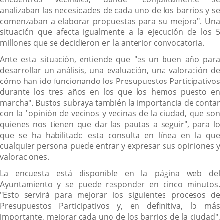
analizaban las necesidades de cada uno de los barrios y se
comenzaban a elaborar propuestas para su mejora". Una
situación que afecta igualmente a la ejecución de los 5
millones que se decidieron en la anterior convocatoria.
Ante esta situación, entiende que "es un buen año para
desarrollar un análisis, una evaluación, una valoración de
cómo han ido funcionando los Presupuestos Participativos
durante los tres años en los que los hemos puesto en
marcha". Bustos subraya también la importancia de contar
con la "opinión de vecinos y vecinas de la ciudad, que son
quienes nos tienen que dar las pautas a seguir", para lo
que se ha habilitado esta consulta en línea en la que
cualquier persona puede entrar y expresar sus opiniones y
valoraciones.
La encuesta está disponible en la página web del
Ayuntamiento y se puede responder en cinco minutos.
"Esto servirá para mejorar los siguientes procesos de
Presupuestos Participativos y, en definitiva, lo más
importante, mejorar cada uno de los barrios de la ciudad",