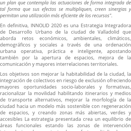
un plan que contempla las actuaciones de forma integrada de
tal forma que sus efectos se multipliquen, creen sinergias y
permitan una utilización más eficiente de los recursos"
.
En definitiva, INNOLID 2020 es una Estrategia Integradora
de Desarrollo Urbano de la ciudad de Valladolid que
aborda retos económicos, ambientales, climáticos,
demográficos y sociales a través de una ordenación
urbana operativa, práctica e inteligente, apostando
también por la apertura de espacios, mejora de la
comunicación y mayores interrelaciones territoriales.
Los objetivos son mejorar la habitabilidad de la ciudad, la
integración de colectivos en riesgo de exclusión ofreciendo
mayores oportunidades socio-laborales y formativas,
racionalizar la movilidad habilitando itinerarios y medios
de transporte alternativos, mejorar la morfología de la
ciudad hacia un modelo más sostenible con regeneración
de espacios, y creando zonas más abiertas, verdes y
accesibles La estrategia presentada crea un equilibrio de
áreas funcionales estando las zonas de intervención