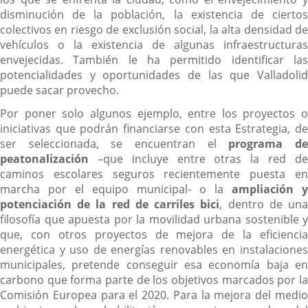
disminución de la población, la existencia de ciertos
colectivos en riesgo de exclusión social, la alta densidad de
vehículos o la existencia de algunas infraestructuras
envejecidas. También le ha permitido identificar las
potencialidades y oportunidades de las que Valladolid
puede sacar provecho.
Por poner solo algunos ejemplo, entre los proyectos o
iniciativas que podrán financiarse con esta Estrategia, de
ser seleccionada, se encuentran el
programa d
peatonalización
–que incluye entre otras la red de
caminos escolares seguros recientemente puesta en
marcha por el equipo municipal- o la
ampliación y
potenciación de la red de carriles bici
, dentro de un
filosofía que apuesta por la movilidad urbana sostenible y
que, con otros proyectos de mejora de la eficiencia
energética y uso de energías renovables en instalaciones
municipales, pretende conseguir esa economía baja en
carbono que forma parte de los objetivos marcados por la
Comisión Europea para el 2020. Para la mejora del medio