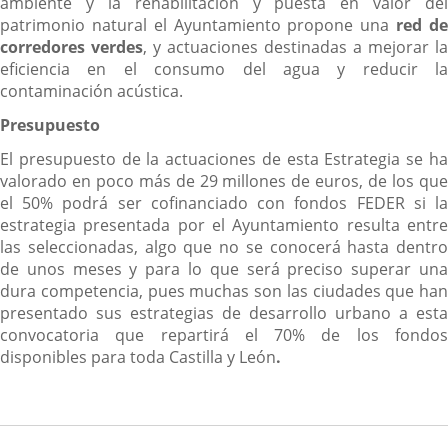
ambiente y la rehabilitación y puesta en valor del
patrimonio natural el Ayuntamiento propone una
red d
corredores verdes
, y actuaciones destinadas a mejorar la
eficiencia en el consumo del agua y reducir la
contaminación acústica.
Presupuesto
El presupuesto de la actuaciones de esta Estrategia se ha
valorado en poco más de 29 millones de euros, de los que
el 50% podrá ser cofinanciado con fondos FEDER si la
estrategia presentada por el Ayuntamiento resulta entre
las seleccionadas, algo que no se conocerá hasta dentro
de unos meses y para lo que será preciso superar una
dura competencia, pues muchas son las ciudades que han
presentado sus estrategias de desarrollo urbano a esta
convocatoria que repartirá el 70% de los fondos
disponibles para toda Castilla y León
.