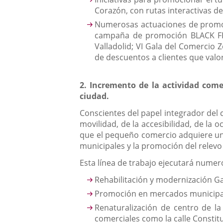
Corazón, con rutas interactivas d
Numerosas actuaciones de promoci
campaña de promoción BLACK FRID
Valladolid; VI Gala del Comercio 
de descuentos a clientes que valor
2. Incremento de la actividad come
ciudad.
Conscientes del papel integrador del c
movilidad, de la accesibilidad, de la 
que el pequeño comercio adquiere un 
municipales y la promoción del relevo
Esta línea de trabajo ejecutará numer
Rehabilitación y modernización Ga
Promoción en mercados municipale
Renaturalización de centro de la
comerciales como la calle Constitu