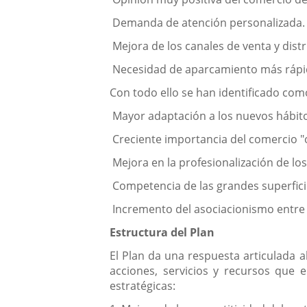
­ Demanda de atención personalizada.
­ Mejora de los canales de venta y dist
­ Necesidad de aparcamiento más rápi
Con todo ello se han identificado como
­ Mayor adaptación a los nuevos hábi
­ Creciente importancia del comercio "o
­ Mejora en la profesionalización de l
­ Competencia de las grandes superfici
­ Incremento del asociacionismo entre
Estructura del Plan
El Plan da una respuesta articulada 
acciones, servicios y recursos que 
estratégicas: