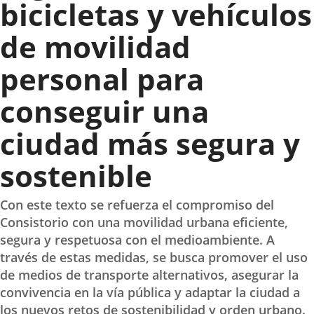
bicicletas y vehículos
de movilidad
personal para
conseguir una
ciudad más segura y
sostenible
Con este texto se refuerza el compromiso del
Consistorio con una movilidad urbana eficiente,
segura y respetuosa con el medioambiente. A
través de estas medidas, se busca promover el uso
de medios de transporte alternativos, asegurar la
convivencia en la vía pública y adaptar la ciudad a
los nuevos retos de sostenibilidad y orden urbano.