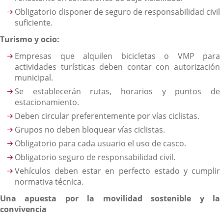
Obligatorio disponer de seguro de responsabilidad civil
suficiente.
Turismo y ocio:
Empresas que alquilen bicicletas o VMP para
actividades turísticas deben contar con autorización
municipal.
Se establecerán rutas, horarios y puntos de
estacionamiento.
Deben circular preferentemente por vías ciclistas.
Grupos no deben bloquear vías ciclistas.
Obligatorio para cada usuario el uso de casco.
Obligatorio seguro de responsabilidad civil.
Vehículos deben estar en perfecto estado y cumplir
normativa técnica.
Una apuesta por la movilidad sostenible y la
convivencia