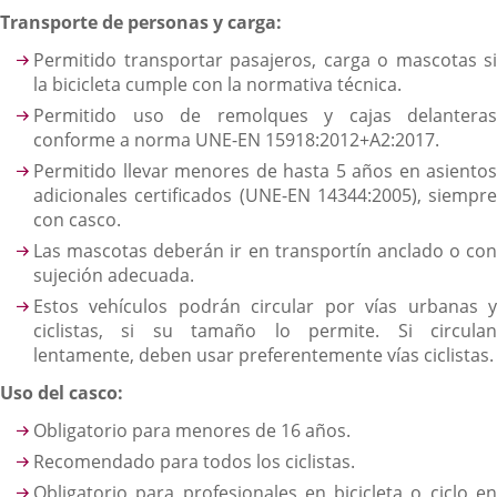
Transporte de personas y carga:
Permitido transportar pasajeros, carga o mascotas si
la bicicleta cumple con la normativa técnica.
Permitido uso de remolques y cajas delanteras
conforme a norma UNE-EN 15918:2012+A2:2017.
Permitido llevar menores de hasta 5 años en asientos
adicionales certificados (UNE-EN 14344:2005), siempre
con casco.
Las mascotas deberán ir en transportín anclado o con
sujeción adecuada.
Estos vehículos podrán circular por vías urbanas y
ciclistas, si su tamaño lo permite. Si circulan
lentamente, deben usar preferentemente vías ciclistas.
Uso del casco:
Obligatorio para menores de 16 años.
Recomendado para todos los ciclistas.
Obligatorio para profesionales en bicicleta o ciclo en