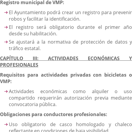
Registro municipal de VMP:
El Ayuntamiento podrá crear un registro para prevenir
robos y facilitar la identificación.
El registro será obligatorio durante el primer año
desde su habilitación.
Se ajustará a la normativa de protección de datos y
tráfico estatal.
CAPÍTULO III: ACTIVIDADES ECONÓMICAS Y
PROFESIONALES
Requisitos para actividades privadas con bicicletas o
VMP:
Actividades económicas como alquiler o uso
compartido requerirán autorización previa mediante
convocatoria pública.
Obligaciones para conductores profesionales:
Uso obligatorio de casco homologado y chaleco
reflectante en condiciones de baja visibilidad.