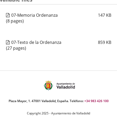
07-Memoria Ordenanza
147
KB
(8 pages)
07-Texto de la Ordenanza
859
KB
(27 pages)
Plaza Mayor, 1. 47001 Valladolid, España. Teléfono:
+34 983 426 100
Copyright 2025 - Ayuntamiento de Valladolid