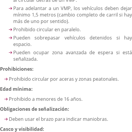
Para adelantar a un VMP, los vehículos deben dejar
mínimo 1,5 metros (cambio completo de carril si hay
más de uno por sentido).
Prohibido circular en paralelo.
Pueden sobrepasar vehículos detenidos si hay
espacio.
Pueden ocupar zona avanzada de espera si está
señalizada.
Prohibiciones:
Prohibido circular por aceras y zonas peatonales.
Edad mínima:
Prohibido a menores de 16 años.
Obligaciones de señalización:
Deben usar el brazo para indicar maniobras.
Casco y visibilidad: