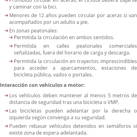
y caminar con la bici.
Menores de 12 años pueden circular por aceras si van
acompañados por un adulto a pie.
En zonas peatonales:
Permitida la circulación en ambos sentidos.
Permitida en calles peatonales comerciales
señalizadas, fuera del horario de carga y descarga.
Permitida la circulación en trayectos imprescindibles
para acceder a aparcamientos, estaciones de
bicicleta pública, vados o portales.
Interacción con vehículos a motor:
Los vehículos deben mantener al menos 5 metros de
distancia de seguridad tras una bicicleta o VMP.
Las bicicletas pueden adelantar por la derecha o
izquierda según convenga a su seguridad.
Pueden rebasar vehículos detenidos en semáforos si
existe zona de espera adelantada.