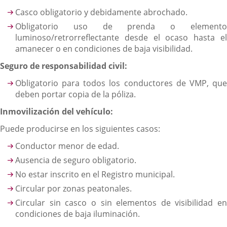
Casco obligatorio y debidamente abrochado.
Obligatorio uso de prenda o elemento
luminoso/retrorreflectante desde el ocaso hasta el
amanecer o en condiciones de baja visibilidad.
Seguro de responsabilidad civil:
Obligatorio para todos los conductores de VMP, que
deben portar copia de la póliza.
Inmovilización del vehículo:
Puede producirse en los siguientes casos:
Conductor menor de edad.
Ausencia de seguro obligatorio.
No estar inscrito en el Registro municipal.
Circular por zonas peatonales.
Circular sin casco o sin elementos de visibilidad en
condiciones de baja iluminación.