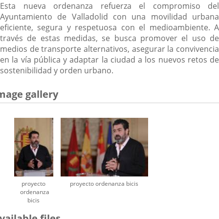
Esta nueva ordenanza refuerza el compromiso del
Ayuntamiento de Valladolid con una movilidad urbana
eficiente, segura y respetuosa con el medioambiente. A
través de estas medidas, se busca promover el uso de
medios de transporte alternativos, asegurar la convivencia
en la vía pública y adaptar la ciudad a los nuevos retos de
sostenibilidad y orden urbano.
mage gallery
proyecto
proyecto ordenanza bicis
ordenanza
bicis
vailable files