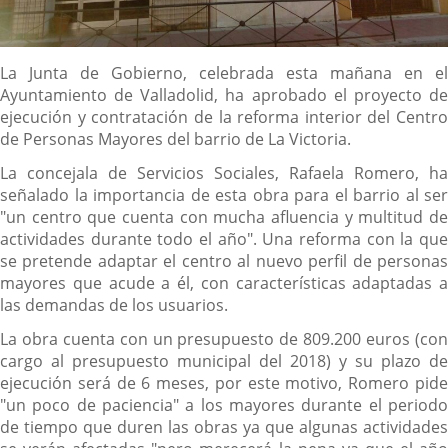
Descripción
La Junta de Gobierno, celebrada esta mañana en el
Ayuntamiento de Valladolid, ha aprobado el proyecto de
ejecución y contratación de la reforma interior del Centro
de Personas Mayores del barrio de La Victoria.
La concejala de Servicios Sociales, Rafaela Romero, ha
señalado la importancia de esta obra para el barrio al ser
"un centro que cuenta con mucha afluencia y multitud de
actividades durante todo el año". Una reforma con la que
se pretende adaptar el centro al nuevo perfil de personas
mayores que acude a él, con características adaptadas a
las demandas de los usuarios.
La obra cuenta con un presupuesto de 809.200 euros (con
cargo al presupuesto municipal del 2018) y su plazo de
ejecución será de 6 meses, por este motivo, Romero pide
"un poco de paciencia" a los mayores durante el periodo
de tiempo que duren las obras ya que algunas actividades