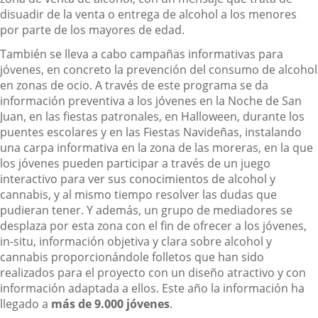
disuadir de la venta o entrega de alcohol a los menores
por parte de los mayores de edad.
También se lleva a cabo campañas informativas para
jóvenes, en concreto la prevención del consumo de alcohol
en zonas de ocio. A través de este programa se da
información preventiva a los jóvenes en la Noche de San
Juan, en las fiestas patronales, en Halloween, durante los
puentes escolares y en las Fiestas Navideñas, instalando
una carpa informativa en la zona de las moreras, en la que
los jóvenes pueden participar a través de un juego
interactivo para ver sus conocimientos de alcohol y
cannabis, y al mismo tiempo resolver las dudas que
pudieran tener. Y además, un grupo de mediadores se
desplaza por esta zona con el fin de ofrecer a los jóvenes,
in-situ, información objetiva y clara sobre alcohol y
cannabis proporcionándole folletos que han sido
realizados para el proyecto con un diseño atractivo y con
información adaptada a ellos. Este año la información ha
llegado a
más de 9.000 jóvenes
.