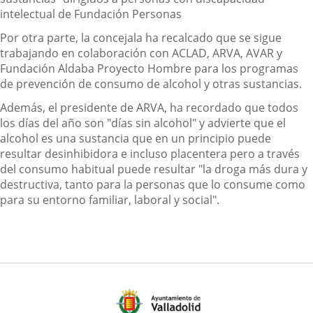
intelectual de Fundación Personas
Por otra parte, la concejala ha recalcado que se sigue
trabajando en colaboración con ACLAD, ARVA, AVAR y
Fundación Aldaba Proyecto Hombre para los programas
de prevención de consumo de alcohol y otras sustancias.
Además, el presidente de ARVA, ha recordado que todos
los días del año son "días sin alcohol" y advierte que el
alcohol es una sustancia que en un principio puede
resultar desinhibidora e incluso placentera pero a través
del consumo habitual puede resultar "la droga más dura y
destructiva, tanto para la personas que lo consume como
para su entorno familiar, laboral y social".