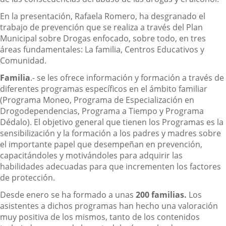
En la presentación, Rafaela Romero, ha desgranado el
trabajo de prevención que se realiza a través del Plan
Municipal sobre Drogas enfocado, sobre todo, en tres
áreas fundamentales: La familia, Centros Educativos y
Comunidad.
Familia
.- se les ofrece información y formación a través de
diferentes programas específicos en el ámbito familiar
(Programa Moneo, Programa de Especialización en
Drogodependencias, Programa a Tiempo y Programa
Dédalo). El objetivo general que tienen los Programas es la
sensibilización y la formación a los padres y madres sobre
el importante papel que desempeñan en prevención,
capacitándoles y motivándoles para adquirir las
habilidades adecuadas para que incrementen los factores
de protección.
Desde enero se ha formado a unas
200 familias.
Los
asistentes a dichos programas han hecho una valoración
muy positiva de los mismos, tanto de los contenidos