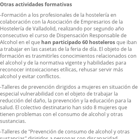
Otras actividades formativas
-Formación a los profesionales de la hostelería en
colaboración con la Asociación de Empresarios de la
Hostelería de Valladolid, realizando por segundo año
consecutivo el curso de Dispensación Responsable de
Alcohol en el que
han participado 60 hosteleros
que iban
a trabajar en las casetas de la feria de día. El objeto de la
formación es trasmitirles conocimientos relacionados con
el alcohol y de la normativa vigente y habilidades para
reconocer intoxicaciones etílicas, rehusar servir más
alcohol y evitar conflictos.
-Talleres de prevención dirigidos a mujeres en situación de
especial vulnerabilidad con el objeto de trabajar la
reducción del daño, la prevención y la educación para la
salud. El colectivo destinatario han sido 8 mujeres que
tienen problemas con el consumo de alcohol y otras
sustancias.
-Talleres de "Prevención de consumo de alcohol y otras
sustancias" dirigidos a personas con discapacidad