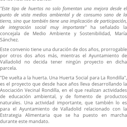
"Este tipo de huertos no solo fomentan una mejora desde el
punto de vista medios ambiental y de consumo sano de la
tierra, sino que también tiene una implicación de participación,
de integración social muy importante"
ha señalado la
concejala de Medio Ambiente y Sostenibilidad, María
Sánchez.
Este convenio tiene una duración de dos años, prorrogable
por otros dos años más, mientras el Ayuntamiento de
Valladolid no decida tener ningún proyecto en dicha
parcela.
"De vuelta a la huerta. Una Huerta Social para La Rondilla",
es el proyecto que desde hace años lleva desarrollando la
Asociación Vecinal Rondilla, en el que realizan actividades
de educación ambiental, y de fomento de productos
naturales. Una actividad importante, que también lo es
para el Ayuntamiento de Valladolid relacionado con la
Estrategia Alimentaria que se ha puesto en marcha
durante este mandato.