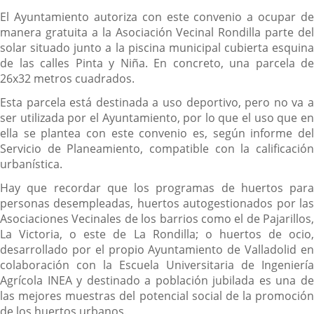
El Ayuntamiento autoriza con este convenio a ocupar de
manera gratuita a la Asociación Vecinal Rondilla parte del
solar situado junto a la piscina municipal cubierta esquina
de las calles Pinta y Niña. En concreto, una parcela de
26x32 metros cuadrados.
Esta parcela está destinada a uso deportivo, pero no va a
ser utilizada por el Ayuntamiento, por lo que el uso que en
ella se plantea con este convenio es, según informe del
Servicio de Planeamiento, compatible con la calificación
urbanística.
Hay que recordar que los programas de huertos para
personas desempleadas, huertos autogestionados por las
Asociaciones Vecinales de los barrios como el de Pajarillos,
La Victoria, o este de La Rondilla; o huertos de ocio,
desarrollado por el propio Ayuntamiento de Valladolid en
colaboración con la Escuela Universitaria de Ingeniería
Agrícola INEA y destinado a población jubilada es una de
las mejores muestras del potencial social de la promoción
de los huertos urbanos.