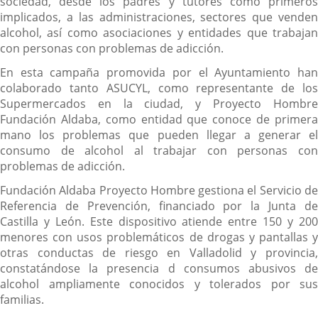
sociedad, desde los padres y tutores como primeros
implicados, a las administraciones, sectores que venden
alcohol, así como asociaciones y entidades que trabajan
con personas con problemas de adicción.
En esta campaña promovida por el Ayuntamiento han
colaborado tanto ASUCYL, como representante de los
Supermercados en la ciudad, y Proyecto Hombre
Fundación Aldaba, como entidad que conoce de primera
mano los problemas que pueden llegar a generar el
consumo de alcohol al trabajar con personas con
problemas de adicción.
Fundación Aldaba Proyecto Hombre gestiona el Servicio de
Referencia de Prevención, financiado por la Junta de
Castilla y León. Este dispositivo atiende entre 150 y 200
menores con usos problemáticos de drogas y pantallas y
otras conductas de riesgo en Valladolid y provincia,
constatándose la presencia d consumos abusivos de
alcohol ampliamente conocidos y tolerados por sus
familias.