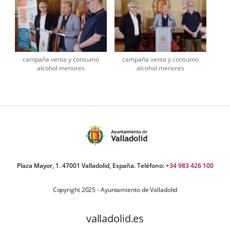
campaña venta y consumo
campaña venta y consumo
alcohol menores
alcohol menores
Plaza Mayor, 1. 47001 Valladolid, España. Teléfono:
+34 983 426 100
Copyright 2025 - Ayuntamiento de Valladolid
valladolid.es