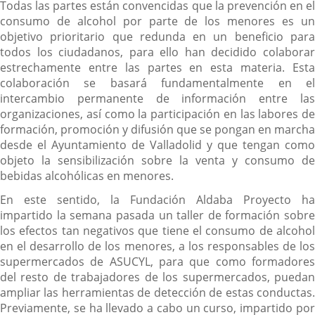
Todas las partes están convencidas que la prevención en el
consumo de alcohol por parte de los menores es un
objetivo prioritario que redunda en un beneficio para
todos los ciudadanos, para ello han decidido colaborar
estrechamente entre las partes en esta materia. Esta
colaboración se basará fundamentalmente en el
intercambio permanente de información entre las
organizaciones, así como la participación en las labores de
formación, promoción y difusión que se pongan en marcha
desde el Ayuntamiento de Valladolid y que tengan como
objeto la sensibilización sobre la venta y consumo de
bebidas alcohólicas en menores.
En este sentido, la Fundación Aldaba Proyecto ha
impartido la semana pasada un taller de formación sobre
los efectos tan negativos que tiene el consumo de alcohol
en el desarrollo de los menores, a los responsables de los
supermercados de ASUCYL, para que como formadores
del resto de trabajadores de los supermercados, puedan
ampliar las herramientas de detección de estas conductas.
Previamente, se ha llevado a cabo un curso, impartido por