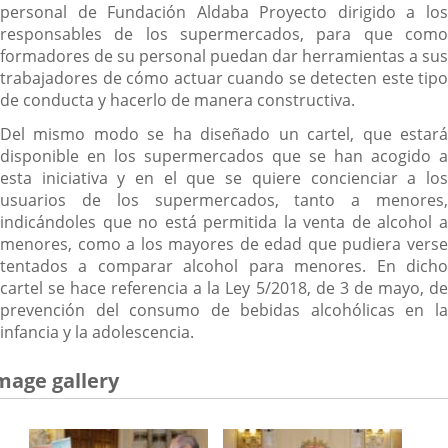
personal de Fundación Aldaba Proyecto dirigido a los
responsables de los supermercados, para que como
formadores de su personal puedan dar herramientas a sus
trabajadores de cómo actuar cuando se detecten este tipo
de conducta y hacerlo de manera constructiva.
Del mismo modo se ha diseñado un cartel, que estará
disponible en los supermercados que se han acogido a
esta iniciativa y en el que se quiere concienciar a los
usuarios de los supermercados, tanto a menores,
indicándoles que no está permitida la venta de alcohol a
menores, como a los mayores de edad que pudiera verse
tentados a comparar alcohol para menores. En dicho
cartel se hace referencia a la Ley 5/2018, de 3 de mayo, de
prevención del consumo de bebidas alcohólicas en la
infancia y la adolescencia.
mage gallery