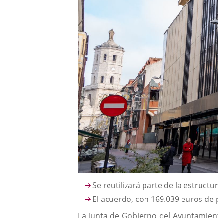
Descripción
Se reutilizará parte de la estruct
El acuerdo, con 169.039 euros de 
La Junta de Gobierno del Ayuntamient