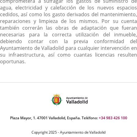
comprometerá a sufragar los gastos de suministro de
agua, electricidad y calefacción de los nuevos espacios
cedidos, así como los gasto derivados del mantenimiento,
reparaciones y limpieza de los mismos. Por su cuenta
también correrán las obras de adaptación que fueran
necesarias para la correcta utilización del inmueble,
debiendo contar con la previa conformidad del
Ayuntamiento de Valladolid para cualquier intervención en
su infraestructura, así como cuantas licencias resulten
oportunas.
Plaza Mayor, 1. 47001 Valladolid, España. Teléfono:
+34 983 426 100
Copyright 2025 - Ayuntamiento de Valladolid