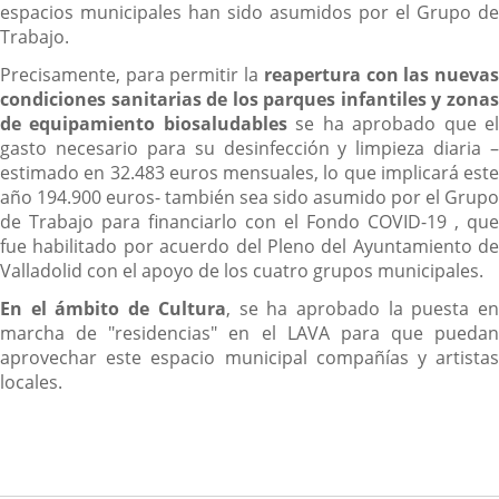
espacios municipales han sido asumidos por el Grupo de
Trabajo.
Precisamente, para permitir la
reapertura con las nueva
condiciones sanitarias de los parques infantiles y zonas
de equipamiento biosaludables
se ha aprobado que e
gasto necesario para su desinfección y limpieza diaria –
estimado en 32.483 euros mensuales, lo que implicará este
año 194.900 euros- también sea sido asumido por el Grupo
de Trabajo para financiarlo con el Fondo COVID-19 , que
fue habilitado por acuerdo del Pleno del Ayuntamiento de
Valladolid con el apoyo de los cuatro grupos municipales.
En el ámbito de Cultura
, se ha aprobado la puesta e
marcha de "residencias" en el LAVA para que puedan
aprovechar este espacio municipal compañías y artistas
locales.