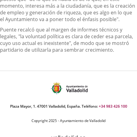
momento, interesa más a la ciudadanía, que es la creación
de empleo y generación de riqueza, que es algo en lo que
el Ayuntamiento va a poner todo el énfasis posible".
Puente recalcó que al margen de informes técnicos y
legales, "la voluntad política es clara de ceder esa parcela,
cuyo uso actual es inexistente", de modo que se mostró
partidario de utilizarla para sembrar crecimiento.
Plaza Mayor, 1. 47001 Valladolid, España. Teléfono:
+34 983 426 100
Copyright 2025 - Ayuntamiento de Valladolid