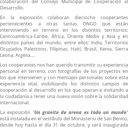
colaboración del Consejo Municipal de Cooperación al
Desarrollo.
En la exposición colaboran dieciocho cooperantes
pertenecientes a otras tantas ONGD que están
interviniendo en terreno en los distintos territorios:
Centroamérica-Caribe, África, Oriente Medio y Asia y en
distintos países del mundo, entre ellos: India, Territorios
Ocupados Palestinos, Filipinas, Haití, Brasil, Kenia, Sierra
Leona, Argelia….
Los cooperantes nos han querido transmitir su experiencia
personal en terreno, con fotografías de los proyectos en
los que intervienen y con mensajes personales sobre esta
experiencia vital, visibilizando los distintos campos de
cooperación al desarrollo en los que operan e invitando a
la ciudadanía a tener una nueva visión sobre la solidaridad
internacional.
La exposición
"
Un granito de arena es todo un mundo
está instalada en el vestíbulo del Monasterio de San Benito,
desde hoy hasta el día 31 de octubre, y será inaugurada