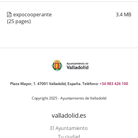
expocooperante
3.4
MB
(25 pages)
Plaza Mayor, 1. 47001 Valladolid, España. Teléfono:
+34 983 426 100
Copyright 2025 - Ayuntamiento de Valladolid
valladolid.es
El Ayuntamiento
Tu ciudad