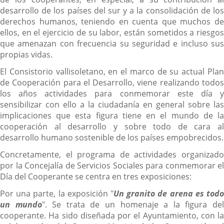
desarrollo de los países del sur y a la consolidación de los
derechos humanos, teniendo en cuenta que muchos de
ellos, en el ejercicio de su labor, están sometidos a riesgos
que amenazan con frecuencia su seguridad e incluso sus
propias vidas.
El Consistorio vallisoletano, en el marco de su actual Plan
de Cooperación para el Desarrollo, viene realizando todos
los años actividades para conmemorar este día y
sensibilizar con ello a la ciudadanía en general sobre las
implicaciones que esta figura tiene en el mundo de la
cooperación al desarrollo y sobre todo de cara al
desarrollo humano sostenible de los países empobrecidos.
Concretamente, el programa de actividades organizado
por la Concejalía de Servicios Sociales para conmemorar el
Día del Cooperante se centra en tres exposiciones:
Por una parte, la exposición "
Un granito de arena es todo
un mundo
". Se trata de un homenaje a la figura de
cooperante. Ha sido diseñada por el Ayuntamiento, con la