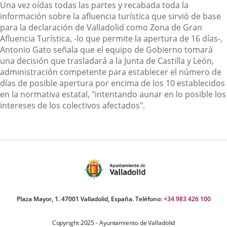
Una vez oídas todas las partes y recabada toda la
información sobre la afluencia turística que sirvió de base
para la declaración de Valladolid como Zona de Gran
Afluencia Turística, -lo que permite la apertura de 16 días-,
Antonio Gato señala que el equipo de Gobierno tomará
una decisión que trasladará a la Junta de Castilla y León,
administración competente para establecer el número de
días de posible apertura por encima de los 10 establecidos
en la normativa estatal, "intentando aunar en lo posible los
intereses de los colectivos afectados".
Plaza Mayor, 1. 47001 Valladolid, España. Teléfono:
+34 983 426 100
Copyright 2025 - Ayuntamiento de Valladolid