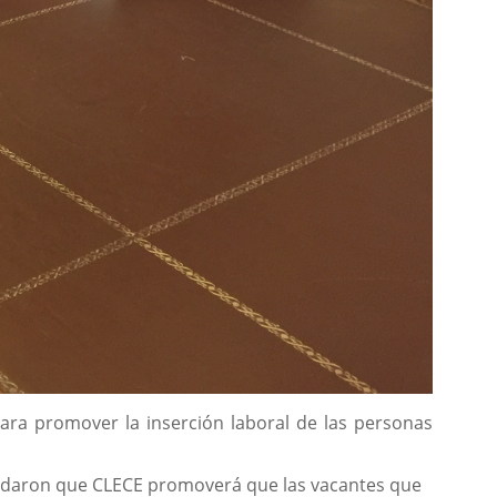
ara promover la inserción laboral de las personas
ordaron que CLECE promoverá que las vacantes que