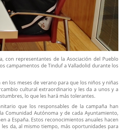
ía, con representantes de la Asociación del Pueblo
los campamentos de Tinduf a Valladolid durante los
 en los meses de verano para que los niños y niñas
cambio cultural extraordinario y les da a unos y a
ostumbres, lo que les hará más tolerantes.
nitario que los responsables de la campaña han
 cada Comunidad Autónoma y de cada Ayuntamiento,
en a España. Estos reconocimientos anuales hacen
que les da, al mismo tiempo, más oportunidades para