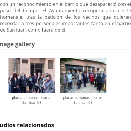
con un reconocimiento en el barrio que desapareció con el
paso del tiempo. El Ayuntamiento recupera ahora este
homenaje, tras la petición de los vecinos que quieren
recordar a tres personajes importantes tanto en el barrio
de San Juan, como fuera de él.
mage gallery
placas personas ilustres
placas personas ilustres
San Juan CS
San Juan CS
udios relacionados