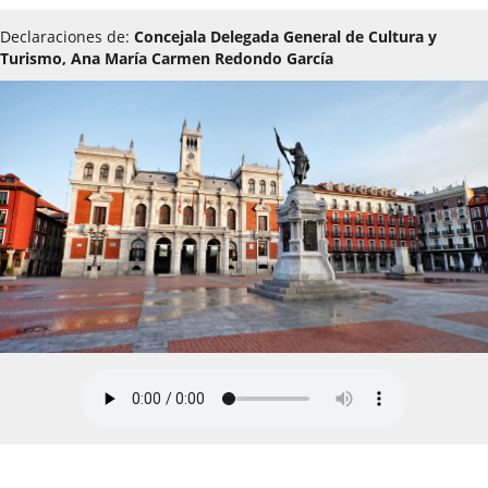
Declaraciones de:
Concejala Delegada General de Cultura y
Turismo, Ana María Carmen Redondo García