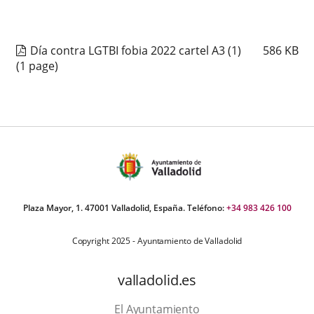
Día contra LGTBI fobia 2022 cartel A3 (1)
586
KB
(1 page)
Plaza Mayor, 1. 47001 Valladolid, España. Teléfono:
+34 983 426 100
Copyright 2025 - Ayuntamiento de Valladolid
valladolid.es
El Ayuntamiento