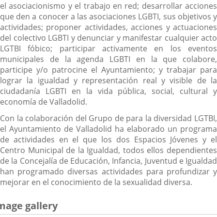
el asociacionismo y el trabajo en red; desarrollar acciones
que den a conocer a las asociaciones LGBTI, sus objetivos y
actividades; proponer actividades, acciones y actuaciones
del colectivo LGBTI y denunciar y manifestar cualquier acto
LGTBI fóbico; participar activamente en los eventos
municipales de la agenda LGBTI en la que colabore,
participe y/o patrocine el Ayuntamiento; y trabajar para
lograr la igualdad y representación real y visible de la
ciudadanía LGBTI en la vida pública, social, cultural y
economía de Valladolid.
Con la colaboración del Grupo de para la diversidad LGTBI,
el Ayuntamiento de Valladolid ha elaborado un programa
de actividades en el que los dos Espacios Jóvenes y el
Centro Municipal de la Igualdad, todos ellos dependientes
de la Concejalía de Educación, Infancia, Juventud e Igualdad
han programado diversas actividades para profundizar y
mejorar en el conocimiento de la sexualidad diversa.
mage gallery