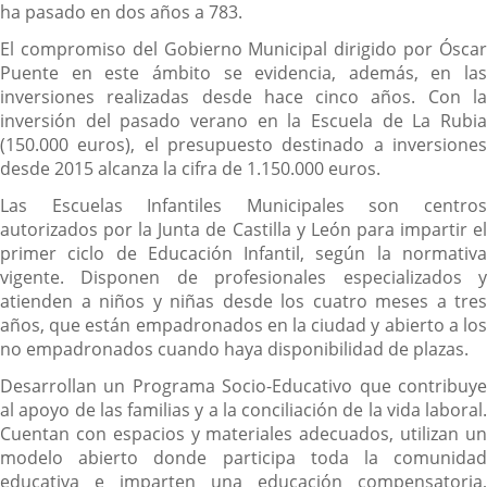
ha pasado en dos años a 783.
El compromiso del Gobierno Municipal dirigido por Óscar
Puente en este ámbito se evidencia, además, en las
inversiones realizadas desde hace cinco años. Con la
inversión del pasado verano en la Escuela de La Rubia
(150.000 euros), el presupuesto destinado a inversiones
desde 2015 alcanza la cifra de 1.150.000 euros.
Las Escuelas Infantiles Municipales son centros
autorizados por la Junta de Castilla y León para impartir el
primer ciclo de Educación Infantil, según la normativa
vigente. Disponen de profesionales especializados y
atienden a niños y niñas desde los cuatro meses a tres
años, que están empadronados en la ciudad y abierto a los
no empadronados cuando haya disponibilidad de plazas.
Desarrollan un Programa Socio-Educativo que contribuye
al apoyo de las familias y a la conciliación de la vida laboral.
Cuentan con espacios y materiales adecuados, utilizan un
modelo abierto donde participa toda la comunidad
educativa e imparten una educación compensatoria,