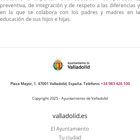
preventiva, de integración y de respeto a las diferencias y
en la que se colabora con los padres y madres en la
educación de sus hijos e hijas.
Plaza Mayor, 1. 47001 Valladolid, España. Teléfono:
+34 983 426 100
Copyright 2025 - Ayuntamiento de Valladolid
valladolid.es
El Ayuntamiento
Tu ciudad