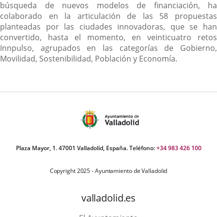
búsqueda de nuevos modelos de financiación, ha
colaborado en la articulación de las 58 propuestas
planteadas por las ciudades innovadoras, que se han
convertido, hasta el momento, en veinticuatro retos
Innpulso, agrupados en las categorías de Gobierno,
Movilidad, Sostenibilidad, Población y Economía.
Plaza Mayor, 1. 47001 Valladolid, España. Teléfono:
+34 983 426 100
Copyright 2025 - Ayuntamiento de Valladolid
valladolid.es