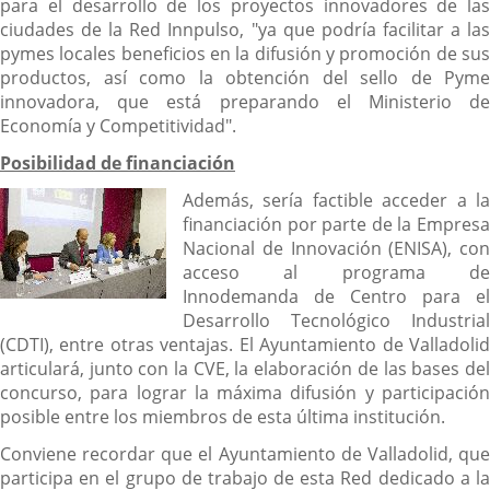
para el desarrollo de los proyectos innovadores de las
ciudades de la Red Innpulso, "ya que podría facilitar a las
pymes locales beneficios en la difusión y promoción de sus
productos, así como la obtención del sello de Pyme
innovadora, que está preparando el Ministerio de
Economía y Competitividad".
Posibilidad de financiación
Además, sería factible acceder a la
financiación por parte de la Empresa
Nacional de Innovación (ENISA), con
acceso al programa de
Innodemanda de Centro para el
Desarrollo Tecnológico Industrial
(CDTI), entre otras ventajas. El Ayuntamiento de Valladolid
articulará, junto con la CVE, la elaboración de las bases del
concurso, para lograr la máxima difusión y participación
posible entre los miembros de esta última institución.
Conviene recordar que el Ayuntamiento de Valladolid, que
participa en el grupo de trabajo de esta Red dedicado a la