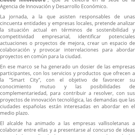
Agencia de Innovación y Desarrollo Económico.
La jornada, a la que asisten responsables de unas
cincuenta entidades y empresas locales, pretende analizar
la situación actual en términos de sostenibilidad y
competitividad empresarial, identificar potenciales
actuaciones o proyectos de mejora, crear un espacio de
colaboración y provocar interrelaciones para abordar
proyectos en común para la ciudad.
En ese marco se ha generado un dosier de las empresas
participantes, con los servicios y productos que ofrecen a
la "Smart City", con el objetivo de favorecer su
conocimiento mutuo y las posibilidades de
complementariedad, para contribuir a resolver, con sus
proyectos de innovación tecnológica, las demandas que las
ciudades españolas están interesadas en abordar en el
medio plazo.
El alcalde ha animado a las empresas vallisoletanas a
colaborar entre ellas y a presentarse al concurso de ideas