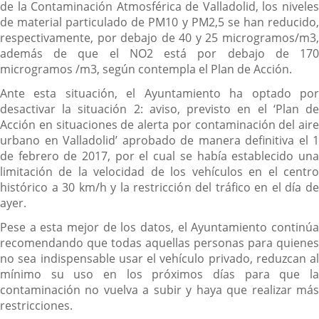
de la Contaminación Atmosférica de Valladolid, los niveles
de material particulado de PM10 y PM2,5 se han reducido,
respectivamente, por debajo de 40 y 25 microgramos/m3,
además de que el NO2 está por debajo de 170
microgramos /m3, según contempla el Plan de Acción.
Ante esta situación, el Ayuntamiento ha optado por
desactivar la situación 2: aviso, previsto en el ‘Plan de
Acción en situaciones de alerta por contaminación del aire
urbano en Valladolid’ aprobado de manera definitiva el 1
de febrero de 2017, por el cual se había establecido una
limitación de la velocidad de los vehículos en el centro
histórico a 30 km/h y la restricción del tráfico en el día de
ayer.
Pese a esta mejor de los datos, el Ayuntamiento continúa
recomendando que todas aquellas personas para quienes
no sea indispensable usar el vehículo privado, reduzcan al
mínimo su uso en los próximos días para que la
contaminación no vuelva a subir y haya que realizar más
restricciones.