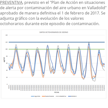
PREVENTIVA
, previsto en el "Plan de Acción en situaciones
de alerta por contaminación del aire urbano en Valladolid"
aprobado de manera definitiva el 1 de febrero de 2017. Se
adjunta gráfico con la evolución de los valores
octohorarios durante este episodio de contaminación.