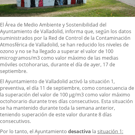
Descripción
El Área de Medio Ambiente y Sostenibilidad del
Ayuntamiento de Valladolid, informa que, según los datos
suministrados por la Red de Control de la Contaminación
Atmosférica de Valladolid, se han reducido los niveles de
ozono y no se ha llegado a superar el valor de 100
microgramos/m3 como valor máximo de las medias
móviles octohorarias, durante el día de ayer, 17 de
septiembre.
El Ayuntamiento de Valladolid activó la situación 1,
preventiva, el día 11 de septiembre, como consecuencia de
la superación del valor de 100 µg/m3 como valor máximo
octohorario durante tres días consecutivos. Esta situación
se ha mantenido durante toda la semana anterior,
teniendo superación de este valor durante 8 días
consecutivos.
Por lo tanto, el Ayuntamiento
desactiva
la
situación 1: