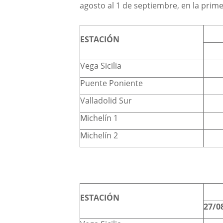
agosto al 1 de septiembre, en la prim
ESTACIÓN
Vega Sicilia
Puente Poniente
Valladolid Sur
Michelín 1
Michelín 2
ESTACIÓN
27/0