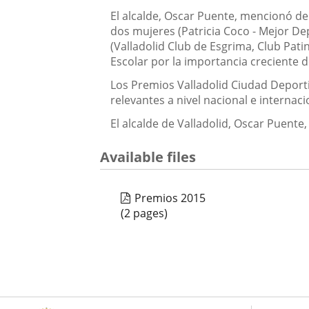
El alcalde, Oscar Puente, mencionó d
dos mujeres (Patricia Coco - Mejor De
(Valladolid Club de Esgrima, Club Pati
Escolar por la importancia creciente d
Los Premios Valladolid Ciudad Deporti
relevantes a nivel nacional e internaci
El alcalde de Valladolid, Oscar Puente
Available files
Premios 2015
(2 pages)