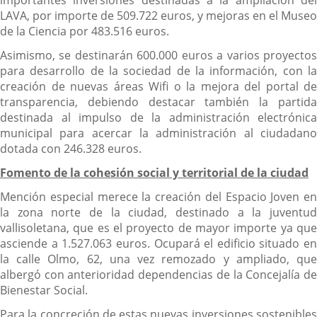
importantes inversiones destinadas a la ampliación del
LAVA, por importe de 509.722 euros, y mejoras en el Museo
de la Ciencia por 483.516 euros.
Asimismo, se destinarán 600.000 euros a varios proyectos
para desarrollo de la sociedad de la información, con la
creación de nuevas áreas Wifi o la mejora del portal de
transparencia, debiendo destacar también la partida
destinada al impulso de la administración electrónica
municipal para acercar la administración al ciudadano
dotada con 246.328 euros.
Fomento de la cohesión social y territorial de la ciudad
Mención especial merece la creación del Espacio Joven en
la zona norte de la ciudad, destinado a la juventud
vallisoletana, que es el proyecto de mayor importe ya que
asciende a 1.527.063 euros. Ocupará el edificio situado en
la calle Olmo, 62, una vez remozado y ampliado, que
albergó con anterioridad dependencias de la Concejalía de
Bienestar Social.
Para la concreción de estas nuevas inversiones sostenibles