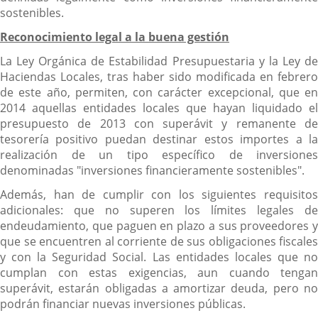
sostenibles.
Reconocimiento legal a la buena gestión
La Ley Orgánica de Estabilidad Presupuestaria y la Ley de
Haciendas Locales, tras haber sido modificada en febrero
de este año, permiten, con carácter excepcional, que en
2014 aquellas entidades locales que hayan liquidado el
presupuesto de 2013 con superávit y remanente de
tesorería positivo puedan destinar estos importes a la
realización de un tipo específico de inversiones
denominadas "inversiones financieramente sostenibles".
Además, han de cumplir con los siguientes requisitos
adicionales: que no superen los límites legales de
endeudamiento, que paguen en plazo a sus proveedores y
que se encuentren al corriente de sus obligaciones fiscales
y con la Seguridad Social. Las entidades locales que no
cumplan con estas exigencias, aun cuando tengan
superávit, estarán obligadas a amortizar deuda, pero no
podrán financiar nuevas inversiones públicas.