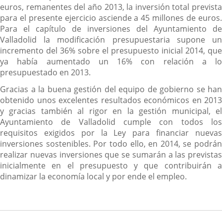
euros, remanentes del año 2013, la inversión total prevista
para el presente ejercicio asciende a 45 millones de euros.
Para el capítulo de inversiones del Ayuntamiento de
Valladolid la modificación presupuestaria supone un
incremento del 36% sobre el presupuesto inicial 2014, que
ya había aumentado un 16% con relación a lo
presupuestado en 2013.
Gracias a la buena gestión del equipo de gobierno se han
obtenido unos excelentes resultados económicos en 2013
y gracias también al rigor en la gestión municipal, el
Ayuntamiento de Valladolid cumple con todos los
requisitos exigidos por la Ley para financiar nuevas
inversiones sostenibles. Por todo ello, en 2014, se podrán
realizar nuevas inversiones que se sumarán a las previstas
inicialmente en el presupuesto y que contribuirán a
dinamizar la economía local y por ende el empleo.