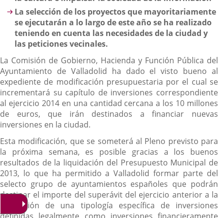
La selección de los proyectos que mayoritariamente
se ejecutarán a lo largo de este año se ha realizado
teniendo en cuenta las necesidades de la ciudad y
las peticiones vecinales.
La Comisión de Gobierno, Hacienda y Función Pública del
Ayuntamiento de Valladolid ha dado el visto bueno al
expediente de modificación presupuestaria por el cual se
incrementará su capítulo de inversiones correspondiente
al ejercicio 2014 en una cantidad cercana a los 10 millones
de euros, que irán destinados a financiar nuevas
inversiones en la ciudad.
Esta modificación, que se someterá al Pleno previsto para
la próxima semana, es posible gracias a los buenos
resultados de la liquidación del Presupuesto Municipal de
2013, lo que ha permitido a Valladolid formar parte del
selecto grupo de ayuntamientos españoles que podrán
destinar el importe del superávit del ejercicio anterior a la
realización de una tipología específica de inversiones
definidas legalmente como inversiones financieramente