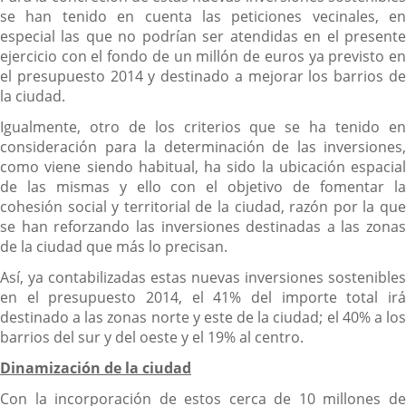
se han tenido en cuenta las peticiones vecinales, en
especial las que no podrían ser atendidas en el presente
ejercicio con el fondo de un millón de euros ya previsto en
el presupuesto 2014 y destinado a mejorar los barrios de
la ciudad.
Igualmente, otro de los criterios que se ha tenido en
consideración para la determinación de las inversiones,
como viene siendo habitual, ha sido la ubicación espacial
de las mismas y ello con el objetivo de fomentar la
cohesión social y territorial de la ciudad, razón por la que
se han reforzando las inversiones destinadas a las zonas
de la ciudad que más lo precisan.
Así, ya contabilizadas estas nuevas inversiones sostenibles
en el presupuesto 2014, el 41% del importe total irá
destinado a las zonas norte y este de la ciudad; el 40% a los
barrios del sur y del oeste y el 19% al centro.
Dinamización de la ciudad
Con la incorporación de estos cerca de 10 millones de