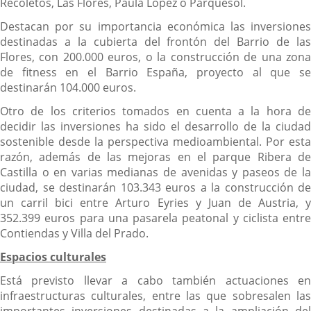
Recoletos, Las Flores, Paula López o Parquesol.
Destacan por su importancia económica las inversiones
destinadas a la cubierta del frontón del Barrio de las
Flores, con 200.000 euros, o la construcción de una zona
de fitness en el Barrio España, proyecto al que se
destinarán 104.000 euros.
Otro de los criterios tomados en cuenta a la hora de
decidir las inversiones ha sido el desarrollo de la ciudad
sostenible desde la perspectiva medioambiental. Por esta
razón, además de las mejoras en el parque Ribera de
Castilla o en varias medianas de avenidas y paseos de la
ciudad, se destinarán 103.343 euros a la construcción de
un carril bici entre Arturo Eyries y Juan de Austria, y
352.399 euros para una pasarela peatonal y ciclista entre
Contiendas y Villa del Prado.
Espacios culturales
Está previsto llevar a cabo también actuaciones en
infraestructuras culturales, entre las que sobresalen las