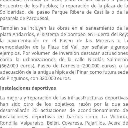
Encuentro de los Pueblos; la reparación de la plaza de la
Solidaridad, del paseo Parque Ribera de Castilla o de la
pasarela de Parquesol.
También se incluyen las obras en el saneamiento de la
plaza Andarríos, el sistema de bombeo en Huerta del Rey;
la pavimentación en el Paseo de las Moreras o la
remodelación de la Plaza del Val, por señalar algunos
ejemplos. Por volumen de inversión destacan actuaciones
como la urbanizaciones de la calle Nicolás Salmerón
(662.000 euros), Paseo de Farnesio (200.000 euros), o la
adecuación de la antigua hípica del Pinar como futura sede
de Pingüinos, con 320.000 euros.
Instalaciones deportivas
La mejora y reparación de las infraestructuras deportivas
han sido otro de los objetivos, razón por la que se
desarrollarán 20 actuaciones de acondicionamiento de
instalaciones deportivas en barrios como La Victoria,
Rondilla, Valparaíso, Belén, Covaresa, Pajarillos, Acera de