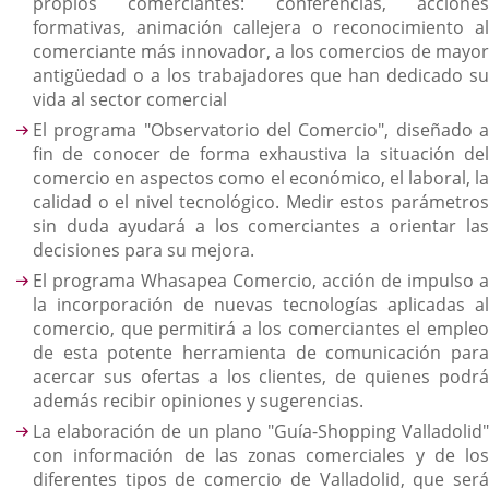
propios comerciantes: conferencias, acciones
formativas, animación callejera o reconocimiento al
comerciante más innovador, a los comercios de mayor
antigüedad o a los trabajadores que han dedicado su
vida al sector comercial
El programa "Observatorio del Comercio", diseñado a
fin de conocer de forma exhaustiva la situación del
comercio en aspectos como el económico, el laboral, la
calidad o el nivel tecnológico. Medir estos parámetros
sin duda ayudará a los comerciantes a orientar las
decisiones para su mejora.
El programa Whasapea Comercio, acción de impulso a
la incorporación de nuevas tecnologías aplicadas al
comercio, que permitirá a los comerciantes el empleo
de esta potente herramienta de comunicación para
acercar sus ofertas a los clientes, de quienes podrá
además recibir opiniones y sugerencias.
La elaboración de un plano "Guía-Shopping Valladolid"
con información de las zonas comerciales y de los
diferentes tipos de comercio de Valladolid, que será