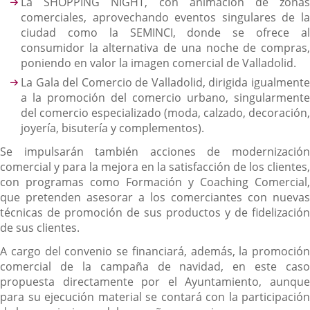
La SHOPPING NIGHT, con animación de zonas
comerciales, aprovechando eventos singulares de la
ciudad como la SEMINCI, donde se ofrece al
consumidor la alternativa de una noche de compras,
poniendo en valor la imagen comercial de Valladolid.
La Gala del Comercio de Valladolid, dirigida igualmente
a la promoción del comercio urbano, singularmente
del comercio especializado (moda, calzado, decoración,
joyería, bisutería y complementos).
Se impulsarán también acciones de modernización
comercial y para la mejora en la satisfacción de los clientes,
con programas como Formación y Coaching Comercial,
que pretenden asesorar a los comerciantes con nuevas
técnicas de promoción de sus productos y de fidelización
de sus clientes.
A cargo del convenio se financiará, además, la promoción
comercial de la campaña de navidad, en este caso
propuesta directamente por el Ayuntamiento, aunque
para su ejecución material se contará con la participación