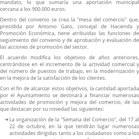
mandato, lo que sumaría una aportación municipal
cercana a los 900.000 euros.
Dentro del convenio se crea la "mesa del comercio" que,
presidida por Antonio Gato, concejal de Hacienda y
Promoción Económica, tiene atribuidas las funciones de
seguimiento del convenio y de aprobación y evaluación de
las acciones de promoción del sector.
El acuerdo modifica los objetivos de años anteriores,
centrándose en el incremento de la actividad comercial y
del número de puestos de trabajo, en la modernización y
en la mejora de la satisfacción de los clientes.
Con el fin de alcanzar estos objetivos, la cantidad aportada
por el Ayuntamiento se destinará a financiar numerosas
actividades de promoción y mejora del comercio, de las
que destacan por su novedad las siguientes:
La organización de la "Semana del Comercio", del 17 al
22 de octubre, en la que tendrán lugar numerosas
actividades dirigidas tanto a los ciudadanos como a los