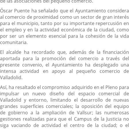
de las asociaciones del pequeño comercio.
Óscar Puente ha señalado que el Ayuntamiento considera
al comercio de proximidad como un sector de gran interés
para el municipio, tanto por su importante repercusión en
el empleo y en la actividad económica de la ciudad, como
por ser un elemento esencial para la cohesión de la vida
comunitaria.
El alcalde ha recordado que, además de la financiación
aportada para la promoción del comercio a través del
presente convenio, el Ayuntamiento ha desplegado una
intensa actividad en apoyo al pequeño comercio de
Valladolid.
Así, ha resaltado el compromiso adquirido en el Pleno para
impulsar un nuevo diseño del espacio comercial de
Valladolid y entorno, limitando el desarrollo de nuevas
grandes superficies comerciales; la oposición del equipo
de gobierno a la ampliación de Vallsur; las numerosas
gestiones realizadas para que el Campus de la Justicia no
siga vaciando de actividad el centro de la ciudad; o el