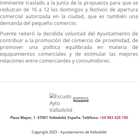
inminente traslado a la Junta de la propuesta para que se
reduzcan de 16 a 12 los domingos y festivos de apertura
comercial autorizada en la ciudad, que es también una
demanda del pequeño comercio.
Puente reiteró la decidida voluntad del Ayuntamiento de
contribuir a la promoción del comercio de proximidad, de
promover una política equilibrada en materia de
equipamientos comerciales y de estimular las mejores
relaciones entre comerciantes y consumidores.
Plaza Mayor, 1. 47001 Valladolid, España. Teléfono:
+34 983 426 100
Copyright 2025 - Ayuntamiento de Valladolid