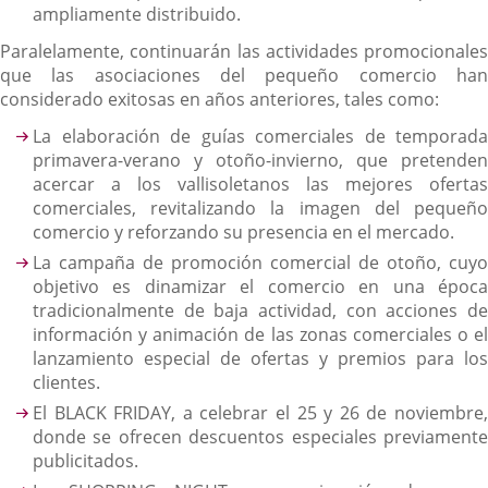
ampliamente distribuido.
Paralelamente, continuarán las actividades promocionales
que las asociaciones del pequeño comercio han
considerado exitosas en años anteriores, tales como:
La elaboración de guías comerciales de temporada
primavera-verano y otoño-invierno, que pretenden
acercar a los vallisoletanos las mejores ofertas
comerciales, revitalizando la imagen del pequeño
comercio y reforzando su presencia en el mercado.
La campaña de promoción comercial de otoño, cuyo
objetivo es dinamizar el comercio en una época
tradicionalmente de baja actividad, con acciones de
información y animación de las zonas comerciales o el
lanzamiento especial de ofertas y premios para los
clientes.
El BLACK FRIDAY, a celebrar el 25 y 26 de noviembre,
donde se ofrecen descuentos especiales previamente
publicitados.