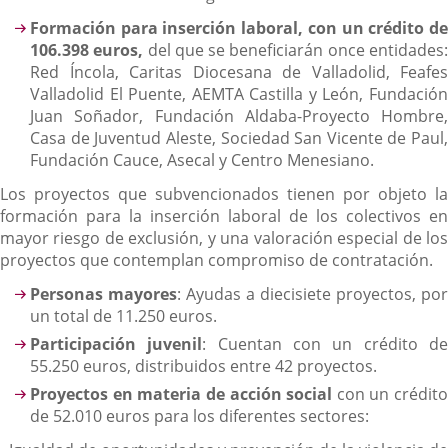
Formación para inserción laboral, con un crédito de
106.398 euros,
del que se beneficiarán once entidades
Red Íncola, Caritas Diocesana de Valladolid, Feafes
Valladolid El Puente, AEMTA Castilla y León, Fundación
Juan Soñador, Fundación Aldaba-Proyecto Hombre,
Casa de Juventud Aleste, Sociedad San Vicente de Paul,
Fundación Cauce, Asecal y Centro Menesiano.
Los proyectos que subvencionados tienen por objeto la
formación para la inserción laboral de los colectivos en
mayor riesgo de exclusión, y una valoración especial de los
proyectos que contemplan compromiso de contratación.
Personas mayores
: Ayudas a diecisiete proyectos, por
un total de 11.250 euros.
Participación juvenil
: Cuentan con un crédito d
55.250 euros, distribuidos entre 42 proyectos.
Proyectos en materia de acción social
con un crédito
de 52.010 euros para los diferentes sectores: