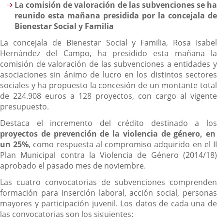
La comisión de valoración de las subvenciones se ha
reunido esta mañana presidida por la concejala de
Bienestar Social y Familia
La concejala de Bienestar Social y Familia, Rosa Isabel
Hernández del Campo, ha presidido esta mañana la
comisión de valoración de las subvenciones a entidades y
asociaciones sin ánimo de lucro en los distintos sectores
sociales y ha propuesto la concesión de un montante total
de 224.908 euros a 128 proyectos, con cargo al vigente
presupuesto.
Destaca el incremento del crédito destinado a los
proyectos de prevención de la violencia de género, en
un 25%
, como respuesta al compromiso adquirido en el I
Plan Municipal contra la Violencia de Género (2014/18)
aprobado el pasado mes de noviembre.
Las cuatro convocatorias de subvenciones comprenden
formación para inserción laboral, acción social, personas
mayores y participación juvenil. Los datos de cada una de
las convocatorias son los siguientes: