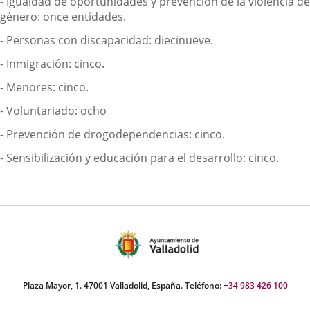
- Igualdad de oportunidades y prevención de la violencia de
género: once entidades.
- Personas con discapacidad: diecinueve.
- Inmigración: cinco.
- Menores: cinco.
- Voluntariado: ocho
- Prevención de drogodependencias: cinco.
- Sensibilización y educación para el desarrollo: cinco.
Plaza Mayor, 1. 47001 Valladolid, España. Teléfono:
+34 983 426 100