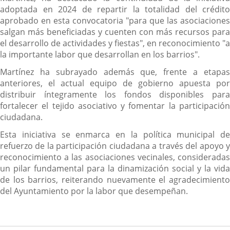
adoptada en 2024 de repartir la totalidad del crédito
aprobado en esta convocatoria "para que las asociaciones
salgan más beneficiadas y cuenten con más recursos para
el desarrollo de actividades y fiestas", en reconocimiento "a
la importante labor que desarrollan en los barrios".
Martínez ha subrayado además que, frente a etapas
anteriores, el actual equipo de gobierno apuesta por
distribuir íntegramente los fondos disponibles para
fortalecer el tejido asociativo y fomentar la participación
ciudadana.
Esta iniciativa se enmarca en la política municipal de
refuerzo de la participación ciudadana a través del apoyo y
reconocimiento a las asociaciones vecinales, consideradas
un pilar fundamental para la dinamización social y la vida
de los barrios, reiterando nuevamente el agradecimiento
del Ayuntamiento por la labor que desempeñan.