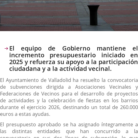
Descripción
El equipo de Gobierno mantiene el
incremento presupuestario iniciado en
2025 y refuerza su apoyo a la participación
ciudadana y a la actividad vecinal.
El Ayuntamiento de Valladolid ha resuelto la convocatoria
de subvenciones dirigida a Asociaciones Vecinales y
Federaciones de Vecinos para el desarrollo de proyectos
de actividades y la celebración de fiestas en los barrios
durante el ejercicio 2026, destinando un total de 260.000
euros a estas ayudas.
El presupuesto aprobado se ha asignado íntegramente a
las distintas entidades que han concurrido a la