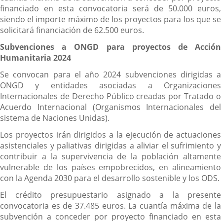
financiado en esta convocatoria será de 50.000 euros,
siendo el importe máximo de los proyectos para los que se
solicitará financiación de 62.500 euros.
Subvenciones a ONGD para proyectos de Acción
Humanitaria 2024
Se convocan para el año 2024 subvenciones dirigidas a
ONGD y entidades asociadas a Organizaciones
Internacionales de Derecho Público creadas por Tratado o
Acuerdo Internacional (Organismos Internacionales del
sistema de Naciones Unidas).
Los proyectos irán dirigidos a la ejecución de actuaciones
asistenciales y paliativas dirigidas a aliviar el sufrimiento y
contribuir a la supervivencia de la población altamente
vulnerable de los países empobrecidos, en alineamiento
con la Agenda 2030 para el desarrollo sostenible y los ODS.
El crédito presupuestario asignado a la presente
convocatoria es de 37.485 euros. La cuantía máxima de la
subvención a conceder por proyecto financiado en esta