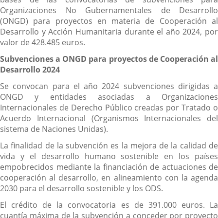
Organizaciones No Gubernamentales de Desarrollo
(ONGD) para proyectos en materia de Cooperación al
Desarrollo y Acción Humanitaria durante el año 2024, por
valor de 428.485 euros.
Subvenciones a ONGD para proyectos de Cooperación al
Desarrollo 2024
Se convocan para el año 2024 subvenciones dirigidas a
ONGD y entidades asociadas a Organizaciones
Internacionales de Derecho Público creadas por Tratado o
Acuerdo Internacional (Organismos Internacionales del
sistema de Naciones Unidas).
La finalidad de la subvención es la mejora de la calidad de
vida y el desarrollo humano sostenible en los países
empobrecidos mediante la financiación de actuaciones de
cooperación al desarrollo, en alineamiento con la agenda
2030 para el desarrollo sostenible y los ODS.
El crédito de la convocatoria es de 391.000 euros. La
cuantía máxima de la subvención a conceder por proyecto