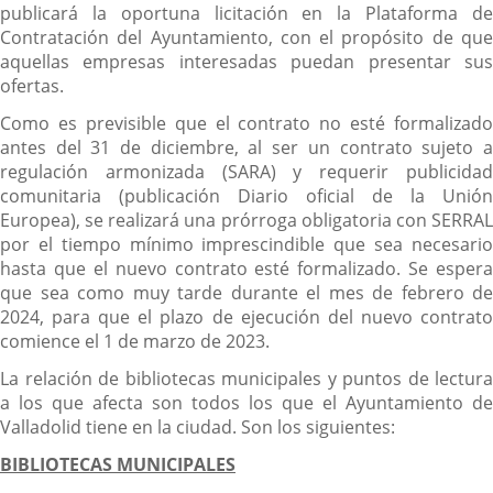
publicará la oportuna licitación en la Plataforma de
Contratación del Ayuntamiento, con el propósito de que
aquellas empresas interesadas puedan presentar sus
ofertas.
Como es previsible que el contrato no esté formalizado
antes del 31 de diciembre, al ser un contrato sujeto a
regulación armonizada (SARA) y requerir publicidad
comunitaria (publicación Diario oficial de la Unión
Europea), se realizará una prórroga obligatoria con SERRAL
por el tiempo mínimo imprescindible que sea necesario
hasta que el nuevo contrato esté formalizado. Se espera
que sea como muy tarde durante el mes de febrero de
2024, para que el plazo de ejecución del nuevo contrato
comience el 1 de marzo de 2023.
La relación de bibliotecas municipales y puntos de lectura
a los que afecta son todos los que el Ayuntamiento de
Valladolid tiene en la ciudad. Son los siguientes:
BIBLIOTECAS MUNICIPALES