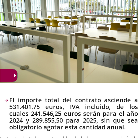
Descripción
El importe total del contrato asciende a
531.401,75 euros, IVA incluido, de los
cuales 241.546,25 euros serán para el año
2024 y 289.855,50 para 2025, sin que sea
obligatorio agotar esta cantidad anual.