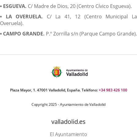
• ESGUEVA.
C/ Madre de Dios, 20 (Centro Cívico Esgueva).
• LA OVERUELA.
C/ La 41, 12 (Centro Municipal L
Overuela).
• CAMPO GRANDE.
P.º Zorrilla s/n (Parque Campo Grande).
Plaza Mayor, 1. 47001 Valladolid, España. Teléfono:
+34 983 426 100
Copyright 2025 - Ayuntamiento de Valladolid
valladolid.es
El Ayuntamiento