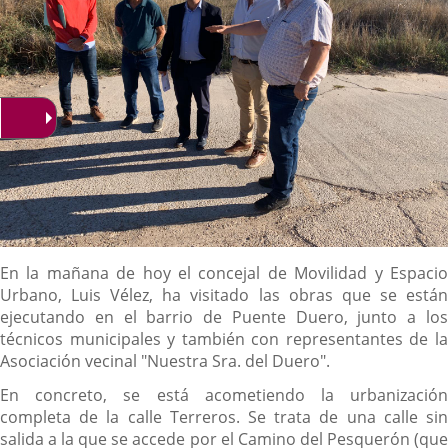
Descripción
En la mañana de hoy el concejal de Movilidad y Espacio
Urbano, Luis Vélez, ha visitado las obras que se están
ejecutando en el barrio de Puente Duero, junto a los
técnicos municipales y también con representantes de la
Asociación vecinal "Nuestra Sra. del Duero".
En concreto, se está acometiendo la urbanización
completa de la calle Terreros. Se trata de una calle sin
salida a la que se accede por el Camino del Pesquerón (que