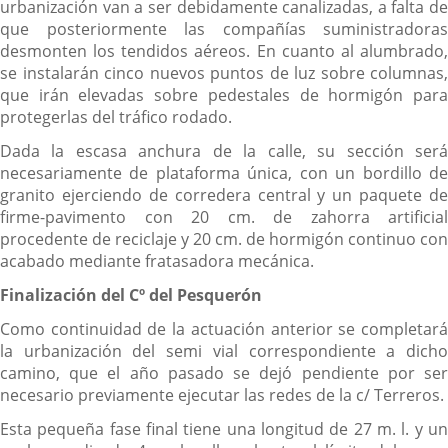
urbanización van a ser debidamente canalizadas, a falta de
que posteriormente las compañías suministradoras
desmonten los tendidos aéreos. En cuanto al alumbrado,
se instalarán cinco nuevos puntos de luz sobre columnas,
que irán elevadas sobre pedestales de hormigón para
protegerlas del tráfico rodado.
Dada la escasa anchura de la calle, su sección será
necesariamente de plataforma única, con un bordillo de
granito ejerciendo de corredera central y un paquete de
firme-pavimento con 20 cm. de zahorra artificial
procedente de reciclaje y 20 cm. de hormigón continuo con
acabado mediante fratasadora mecánica.
Finalización del Cº del Pesquerón
Como continuidad de la actuación anterior se completará
la urbanización del semi vial correspondiente a dicho
camino, que el año pasado se dejó pendiente por ser
necesario previamente ejecutar las redes de la c/ Terreros.
Esta pequeña fase final tiene una longitud de 27 m. l. y un