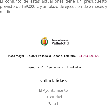
El conjunto de estas actuaciones tiene un presupuesto
previsto de 159.000 € y un plazo de ejecución de 2 meses y
medio.
Plaza Mayor, 1. 47001 Valladolid, España. Teléfono:
+34 983 426 100
Copyright 2025 - Ayuntamiento de Valladolid
valladolid.es
El Ayuntamiento
Tu ciudad
Para ti