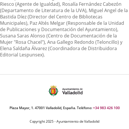
Riesco (Agente de Igualdad), Rosalía Fernández Cabezón
(Departamento de Literatura de la UVA), Miguel Angel de la
Bastida Díez (Director del Centro de Bibliotecas
Municipales), Paz Altés Melgar (Responsable de la Unidad
de Publicaciones y Documentación del Ayuntamiento),
Susana Saras Alonso (Centro de Documentación de la
Mujer "Rosa Chacel"), Ana Gallego Redondo (Teloncillo) y
Elena Saldaña Álvarez (Coordinadora de Distribuidora
Editorial Lespunsex).
Plaza Mayor, 1. 47001 Valladolid, España. Teléfono:
+34 983 426 100
Copyright 2025 - Ayuntamiento de Valladolid