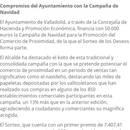
Compromiso del Ayuntamiento con la Campaña de
Navidad
El Ayuntamiento de Valladolid, a través de la Concejalía de
Hacienda y Promoción Económica, financia con 50.000
euros la Campaña de Navidad para la Promoción del
Comercio de Proximidad, de la que el Sorteo de los Deseos
forma parte.
El Alcalde ha destacado el éxito de esta tradicional y
consolidada campaña con la que se pretende potenciar el
comercio de proximidad en un periodo de ventas tan
significativo como el navideño, destacando las miles de
papeletas depositadas por los vallisoletanos que han
realizado sus compras en alguno de los 850
establecimientos comerciales participantes en esta
campaña, un 13% más que en la anterior edición,
agradeciendo a ciudadanos y comerciantes su magnífica
acogida.
El Sorteo, que cuenta con un primer premio de 7.407,41