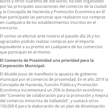
euros y otros cuarenta de 300 euros, ha sido organizado
por las principales asociaciones del comercio de la ciudad
y la Concejalía de Hacienda y Promoción Económica en él
han participado las personas que realizaron sus compras
en cualquiera de los establecimientos inscritos en el
concurso.
El sorteo se efectuó ante notario el pasado día 26 y los
agraciados podrán realizar compras por el importe
equivalente a su premio en cualquiera de los comercios
que participan en el mismo.
El Comercio de Proximidad una prioridad para la
Corporación Municipal.
El Alcalde puso de manifiesto la apuesta de gobierno
municipal por el comercio de proximidad. En el año 2019 la
Concejalía de Hacienda, Función Pública y Promoción
Económica incrementará un 25% la dotación económica
del "Convenio de colaboración para la promoción y mejora
del comercio minorista de Valladolid", y sumará otros
150.000 € para la elaboración de un plan de dinamización