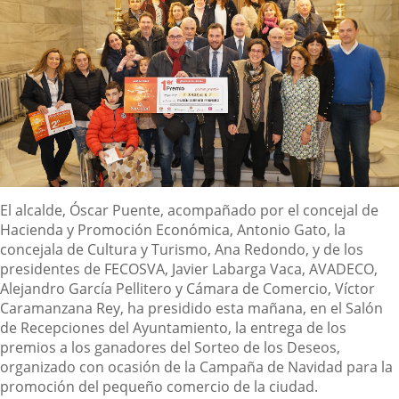
Descripción
El alcalde, Óscar Puente, acompañado por el concejal de
Hacienda y Promoción Económica, Antonio Gato, la
concejala de Cultura y Turismo, Ana Redondo, y de los
presidentes de FECOSVA, Javier Labarga Vaca, AVADECO,
Alejandro García Pellitero y Cámara de Comercio, Víctor
Caramanzana Rey, ha presidido esta mañana, en el Salón
de Recepciones del Ayuntamiento, la entrega de los
premios a los ganadores del Sorteo de los Deseos,
organizado con ocasión de la Campaña de Navidad para la
promoción del pequeño comercio de la ciudad.