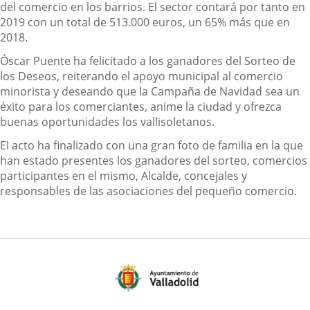
del comercio en los barrios. El sector contará por tanto en
2019 con un total de 513.000 euros, un 65% más que en
2018.
Óscar Puente ha felicitado a los ganadores del Sorteo de
los Deseos, reiterando el apoyo municipal al comercio
minorista y deseando que la Campaña de Navidad sea un
éxito para los comerciantes, anime la ciudad y ofrezca
buenas oportunidades los vallisoletanos.
El acto ha finalizado con una gran foto de familia en la que
han estado presentes los ganadores del sorteo, comercios
participantes en el mismo, Alcalde, concejales y
responsables de las asociaciones del pequeño comercio.