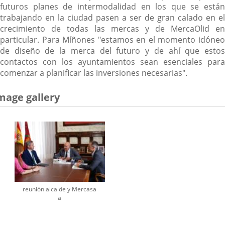
futuros planes de intermodalidad en los que se están
trabajando en la ciudad pasen a ser de gran calado en el
crecimiento de todas las mercas y de MercaOlid en
particular. Para Míñones "estamos en el momento idóneo
de diseño de la merca del futuro y de ahí que estos
contactos con los ayuntamientos sean esenciales para
comenzar a planificar las inversiones necesarias".
mage gallery
reunión alcalde y Mercasa
a