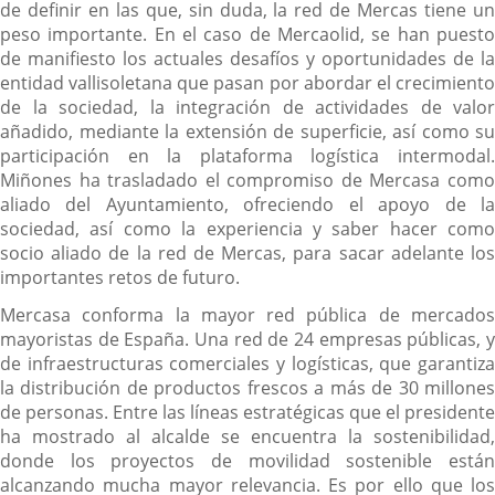
de definir en las que, sin duda, la red de Mercas tiene un
peso importante. En el caso de Mercaolid, se han puesto
de manifiesto los actuales desafíos y oportunidades de la
entidad vallisoletana que pasan por abordar el crecimiento
de la sociedad, la integración de actividades de valor
añadido, mediante la extensión de superficie, así como su
participación en la plataforma logística intermodal.
Miñones ha trasladado el compromiso de Mercasa como
aliado del Ayuntamiento, ofreciendo el apoyo de la
sociedad, así como la experiencia y saber hacer como
socio aliado de la red de Mercas, para sacar adelante los
importantes retos de futuro.
Mercasa conforma la mayor red pública de mercados
mayoristas de España. Una red de 24 empresas públicas, y
de infraestructuras comerciales y logísticas, que garantiza
la distribución de productos frescos a más de 30 millones
de personas. Entre las líneas estratégicas que el presidente
ha mostrado al alcalde se encuentra la sostenibilidad,
donde los proyectos de movilidad sostenible están
alcanzando mucha mayor relevancia. Es por ello que los