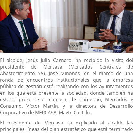
Descripción
El alcalde, Jesús Julio Carnero, ha recibido la visita del
presidente de Mercasa (Mercados Centrales de
Abastecimiento SA), José Miñones, en el marco de una
ronda de encuentros institucionales que la empresa
pública de gestión está realizando con los ayuntamientos
en los que está presente la sociedad, donde también ha
estado presente el concejal de Comercio, Mercados y
Consumo, Víctor Martín, y la directora de Desarrollo
Corporativo de MERCASA, Mayte Castillo.
El presidente de Mercasa ha explicado al alcalde las
principales líneas del plan estratégico que está terminado