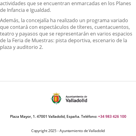
actividades que se encuentran enmarcadas en los Planes
de Infancia e Igualdad.
Además, la concejalía ha realizado un programa variado
que contará con espectáculos de títeres, cuentacuentos,
teatro y payasos que se representarán en varios espacios
de la Feria de Muestras: pista deportiva, escenario de la
plaza y auditorio 2.
Plaza Mayor, 1. 47001 Valladolid, España. Teléfono:
+34 983 426 100
Copyright 2025 - Ayuntamiento de Valladolid