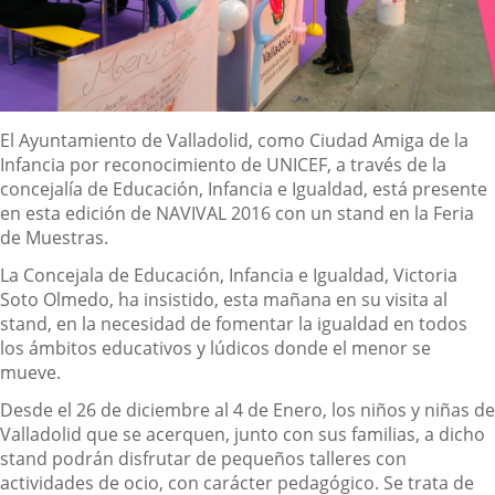
Descripción
El Ayuntamiento de Valladolid, como Ciudad Amiga de la
Infancia por reconocimiento de UNICEF, a través de la
concejalía de Educación, Infancia e Igualdad, está presente
en esta edición de NAVIVAL 2016 con un stand en la Feria
de Muestras.
La Concejala de Educación, Infancia e Igualdad, Victoria
Soto Olmedo, ha insistido, esta mañana en su visita al
stand, en la necesidad de fomentar la igualdad en todos
los ámbitos educativos y lúdicos donde el menor se
mueve.
Desde el 26 de diciembre al 4 de Enero, los niños y niñas de
Valladolid que se acerquen, junto con sus familias, a dicho
stand podrán disfrutar de pequeños talleres con
actividades de ocio, con carácter pedagógico. Se trata de