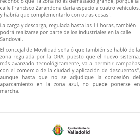
reconoció que "la zona no es demasiado grande, porque la
calle Francisco Zarandona daría espacio a cuatro vehículos,
y habría que complementarlo con otras cosas".
La carga y descarga, regulada hasta las 11 horas, también
podrá realizarse por parte de los industriales en la calle
Sandoval.
El concejal de Movilidad señaló que también se habló de la
zona regulada por la ORA, puesto que el nuevo sistema,
más avanzado tecnológicamente, va a permitir campañas
con el comercio de la ciudad y aplicación de descuentos",
aunque hasta que no se adjudique la concesión del
aparcamiento en la zona azul, no puede ponerse en
marcha.