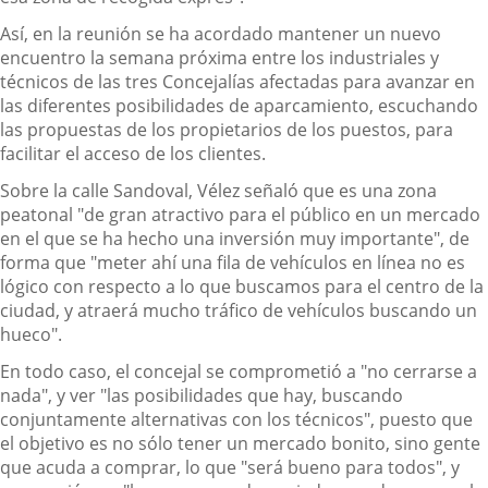
Así, en la reunión se ha acordado mantener un nuevo
encuentro la semana próxima entre los industriales y
técnicos de las tres Concejalías afectadas para avanzar en
las diferentes posibilidades de aparcamiento, escuchando
las propuestas de los propietarios de los puestos, para
facilitar el acceso de los clientes.
Sobre la calle Sandoval, Vélez señaló que es una zona
peatonal "de gran atractivo para el público en un mercado
en el que se ha hecho una inversión muy importante", de
forma que "meter ahí una fila de vehículos en línea no es
lógico con respecto a lo que buscamos para el centro de la
ciudad, y atraerá mucho tráfico de vehículos buscando un
hueco".
En todo caso, el concejal se comprometió a "no cerrarse a
nada", y ver "las posibilidades que hay, buscando
conjuntamente alternativas con los técnicos", puesto que
el objetivo es no sólo tener un mercado bonito, sino gente
que acuda a comprar, lo que "será bueno para todos", y