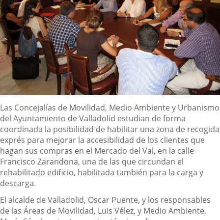
Descripción
Las Concejalías de Movilidad, Medio Ambiente y Urbanismo
del Ayuntamiento de Valladolid estudian de forma
coordinada la posibilidad de habilitar una zona de recogida
exprés para mejorar la accesibilidad de los clientes que
hagan sus compras en el Mercado del Val, en la calle
Francisco Zarandona, una de las que circundan el
rehabilitado edificio, habilitada también para la carga y
descarga.
El alcalde de Valladolid, Oscar Puente, y los responsables
de las Áreas de Movilidad, Luis Vélez, y Medio Ambiente,