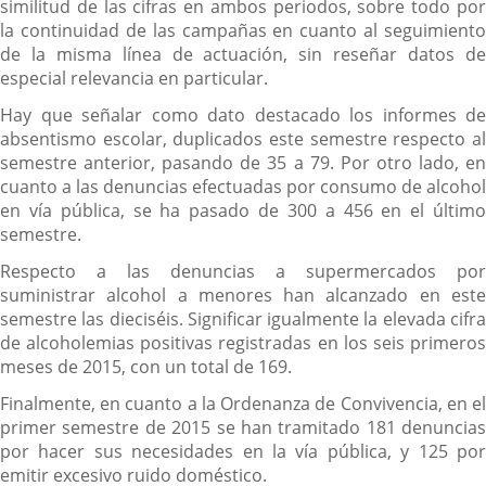
similitud de las cifras en ambos periodos, sobre todo por
la continuidad de las campañas en cuanto al seguimiento
de la misma línea de actuación, sin reseñar datos de
especial relevancia en particular.
Hay que señalar como dato destacado los informes de
absentismo escolar, duplicados este semestre respecto al
semestre anterior, pasando de 35 a 79. Por otro lado, en
cuanto a las denuncias efectuadas por consumo de alcohol
en vía pública, se ha pasado de 300 a 456 en el último
semestre.
Respecto a las denuncias a supermercados por
suministrar alcohol a menores han alcanzado en este
semestre las dieciséis. Significar igualmente la elevada cifra
de alcoholemias positivas registradas en los seis primeros
meses de 2015, con un total de 169.
Finalmente, en cuanto a la Ordenanza de Convivencia, en el
primer semestre de 2015 se han tramitado 181 denuncias
por hacer sus necesidades en la vía pública, y 125 por
emitir excesivo ruido doméstico.