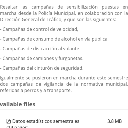
Resaltar las campañas de sensibilización puestas en
marcha desde la Policía Municipal, en colaboración con la
Dirección General de Tráfico, y que son las siguientes:
- Campañas de control de velocidad,
- Campañas de consumo de alcohol en vía pública.
- Campañas de distracción al volante.
- Campañas de camiones y furgonetas.
- Campañas del cinturón de seguridad.
Igualmente se pusieron en marcha durante este semestre
dos campañas de vigilancia de la normativa municipal,
referidas a perros y a transporte.
vailable files
Datos estadísticos semestrales
3.8
MB
(14 pages)