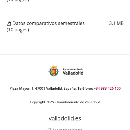
Datos comparativos semestrales
3.1
MB
(10 pages)
Plaza Mayor, 1. 47001 Valladolid, España. Teléfono:
+34 983 426 100
Copyright 2025 - Ayuntamiento de Valladolid
valladolid.es