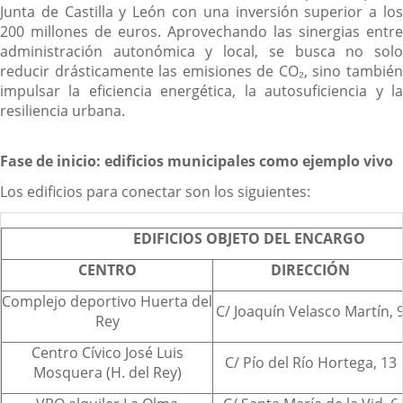
Junta de Castilla y León con una inversión superior a los
200 millones de euros. Aprovechando las sinergias entre
administración autonómica y local, se busca no solo
reducir drásticamente las emisiones de CO₂, sino también
impulsar la eficiencia energética, la autosuficiencia y la
resiliencia urbana.
Fase de inicio: edificios municipales como ejemplo vivo
Los edificios para conectar son los siguientes:
EDIFICIOS OBJETO DEL ENCARGO
CENTRO
DIRECCIÓN
Complejo deportivo Huerta del
C/ Joaquín Velasco Martín, 
Rey
Centro Cívico José Luis
C/ Pío del Río Hortega, 13
Mosquera (H. del Rey)