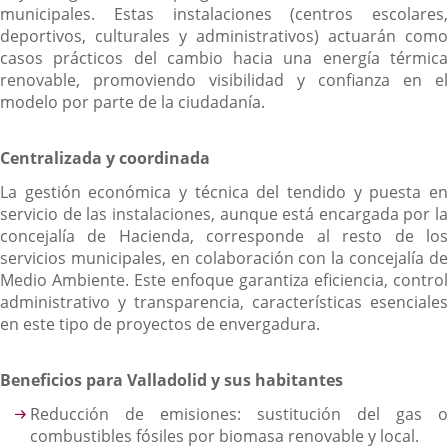
municipales. Estas instalaciones (centros escolares,
deportivos, culturales y administrativos) actuarán como
casos prácticos del cambio hacia una energía térmica
renovable, promoviendo visibilidad y confianza en el
modelo por parte de la ciudadanía.
Centralizada y coordinada
La gestión económica y técnica del tendido y puesta en
servicio de las instalaciones, aunque está encargada por la
concejalía de Hacienda, corresponde al resto de los
servicios municipales, en colaboración con la concejalía de
Medio Ambiente. Este enfoque garantiza eficiencia, control
administrativo y transparencia, características esenciales
en este tipo de proyectos de envergadura.
Beneficios para Valladolid y sus habitantes
Reducción de emisiones: sustitución del gas o
combustibles fósiles por biomasa renovable y local.