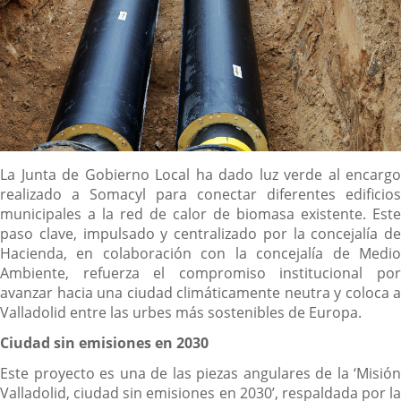
Descripción
La Junta de Gobierno Local ha dado luz verde al encargo
realizado a Somacyl para conectar diferentes edificios
municipales a la red de calor de biomasa existente. Este
paso clave, impulsado y centralizado por la concejalía de
Hacienda, en colaboración con la concejalía de Medio
Ambiente, refuerza el compromiso institucional por
avanzar hacia una ciudad climáticamente neutra y coloca a
Valladolid entre las urbes más sostenibles de Europa.
Ciudad sin emisiones en 2030
Este proyecto es una de las piezas angulares de la ‘Misión
Valladolid, ciudad sin emisiones en 2030’, respaldada por la