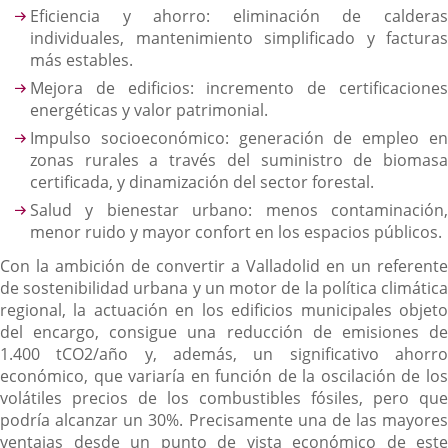
Eficiencia y ahorro: eliminación de calderas
individuales, mantenimiento simplificado y facturas
más estables.
Mejora de edificios: incremento de certificaciones
energéticas y valor patrimonial.
Impulso socioeconómico: generación de empleo en
zonas rurales a través del suministro de biomasa
certificada, y dinamización del sector forestal.
Salud y bienestar urbano: menos contaminación,
menor ruido y mayor confort en los espacios públicos.
Con la ambición de convertir a Valladolid en un referente
de sostenibilidad urbana y un motor de la política climática
regional, la actuación en los edificios municipales objeto
del encargo, consigue una reducción de emisiones de
1.400 tCO2/año y, además, un significativo ahorro
económico, que variaría en función de la oscilación de los
volátiles precios de los combustibles fósiles, pero que
podría alcanzar un 30%. Precisamente una de las mayores
ventajas desde un punto de vista económico de este