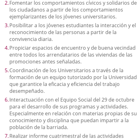
Fomentar los comportamientos cívicos y solidarios de
los ciudadanos a partir de los comportamientos
ejemplarizantes de los jóvenes universitarios.
Posibilitar a los jóvenes estudiantes la interacción y el
reconocimiento de las personas a partir de la
convivencia diaria.
Propiciar espacios de encuentro y de buena vecindad
entre todos los arrendatarios de las viviendas de las
promociones antes señaladas.
Coordinación de los Universitarios a través de la
formación de un equipo tutorizado por la Universidad
que garantice la eficacia y eficiencia del trabajo
desempeñado.
Interactuación con el Equipo Social del 29 de octubre
para el desarrollo de sus programas y actividades.
Especialmente en relación con materias propias de su
conocimiento y disciplina que puedan impartir a la
población de la barriada.
Realizar informe cuatrimestral de las actividades