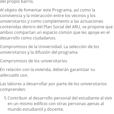
del propio barrio.
Al objeto de fomentar este Programa, así como la
convivencia y la interacción entre los vecinos y los
universitarios y como complemento a las actuaciones
contenidas dentro del Plan Social del ARU, se propone que
ambos compartan un espacio común que les apoye en el
desarrollo como ciudadanos.
Compromisos de la Universidad. La selección de los
universitarios y la difusión del programa
Compromisos de los universitarios
En relación con la vivienda, deberán garantizar su
adecuado uso.
Las labores a desarrollar por parte de los universitarios
comprenden:
Contribuir al desarrollo personal del estudiante al vivir
en un mismo edificio con otras personas ajenas al
mundo estudiantil y docente.