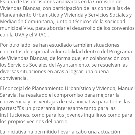
Es una de las decisiones analizadas en la Comisión de
Viviendas Blancas, con participación de las concejalías de
Planeamiento Urbanístico y Vivienda y Servicios Sociales y
Mediación Comunitaria, junto a técnicos de la sociedad
municipal Viva, para abordar el desarrollo de los convenios
con la UVA y el VRAC .
Por otro lado, se han estudiado también situaciones
concretas de especial vulnerabilidad dentro del Programa
de Viviendas Blancas, de forma que, en colaboración con
los Servicios Sociales del Ayuntamiento, se resuelvan las
diversas situaciones en aras a lograr una buena
convivencia.
El concejal de Planeamiento Urbanístico y Vivienda, Manuel
Saravia, ha resaltado el compromiso para mejorar la
convivencia y las ventajas de esta iniciativa para todas las
partes: "Es un programa interesante tanto para las
instituciones, como para los jóvenes inquilinos como para
los propios vecinos del barrio".
La iniciativa ha permitido llevar a cabo una actuación