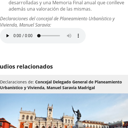
desarrolladas y una Memoria Final anual que conlleve
además una valoración de las mismas.
Declaraciones del concejal de Planeamiento Urbanístico y
Vivienda, Manuel Saravia:
udios relacionados
Declaraciones de:
Concejal Delegado General de Planeamiento
Urbanístico y Vivienda, Manuel Saravia Madrigal