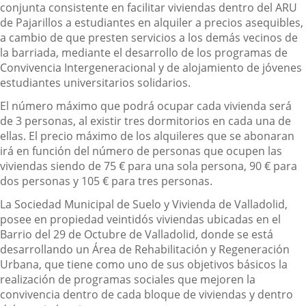
conjunta consistente en facilitar viviendas dentro del ARU
de Pajarillos a estudiantes en alquiler a precios asequibles,
a cambio de que presten servicios a los demás vecinos de
la barriada, mediante el desarrollo de los programas de
Convivencia Intergeneracional y de alojamiento de jóvenes
estudiantes universitarios solidarios.
El número máximo que podrá ocupar cada vivienda será
de 3 personas, al existir tres dormitorios en cada una de
ellas. El precio máximo de los alquileres que se abonaran
irá en función del número de personas que ocupen las
viviendas siendo de 75 € para una sola persona, 90 € para
dos personas y 105 € para tres personas.
La Sociedad Municipal de Suelo y Vivienda de Valladolid,
posee en propiedad veintidós viviendas ubicadas en el
Barrio del 29 de Octubre de Valladolid, donde se está
desarrollando un Área de Rehabilitación y Regeneración
Urbana, que tiene como uno de sus objetivos básicos la
realización de programas sociales que mejoren la
convivencia dentro de cada bloque de viviendas y dentro