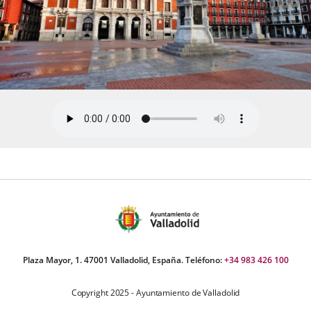
Plaza Mayor, 1. 47001 Valladolid, España. Teléfono:
+34 983 426 100
Copyright 2025 - Ayuntamiento de Valladolid