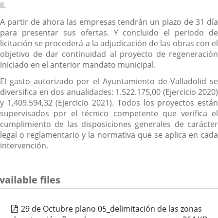
II.
A partir de ahora las empresas tendrán un plazo de 31 día
para presentar sus ofertas. Y concluido el periodo de
licitación se procederá a la adjudicación de las obras con el
objetivo de dar continuidad al proyecto de regeneración
iniciado en el anterior mandato municipal.
El gasto autorizado por el Ayuntamiento de Valladolid se
diversifica en dos anualidades: 1.522.175,00 (Ejercicio 2020)
y 1,409.594,32 (Ejercicio 2021). Todos los proyectos están
supervisados por el técnico competente que verifica el
cumplimiento de las disposiciones generales de carácter
legal o reglamentario y la normativa que se aplica en cada
intervención.
vailable files
29 de Octubre plano 05_delimitación de las zonas