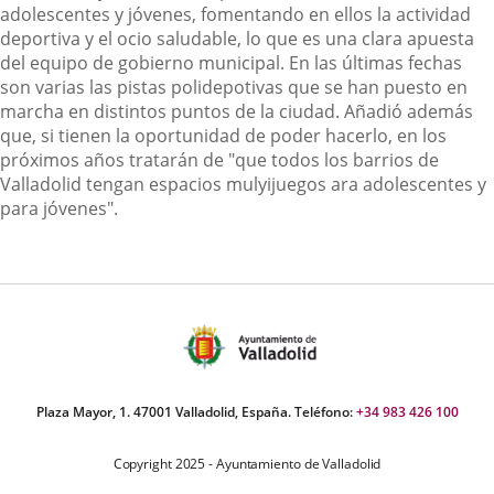
adolescentes y jóvenes, fomentando en ellos la actividad
deportiva y el ocio saludable, lo que es una clara apuesta
del equipo de gobierno municipal. En las últimas fechas
son varias las pistas polidepotivas que se han puesto en
marcha en distintos puntos de la ciudad. Añadió además
que, si tienen la oportunidad de poder hacerlo, en los
próximos años tratarán de "que todos los barrios de
Valladolid tengan espacios mulyijuegos ara adolescentes y
para jóvenes".
Plaza Mayor, 1. 47001 Valladolid, España. Teléfono:
+34 983 426 100
Copyright 2025 - Ayuntamiento de Valladolid