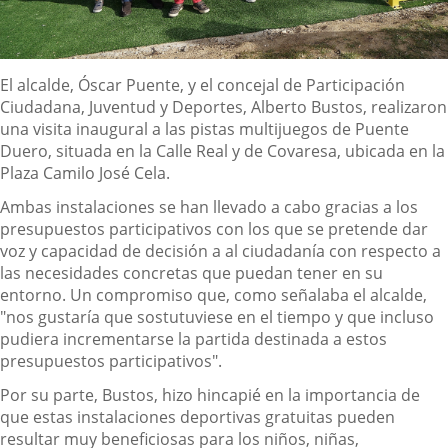
Descripción
El alcalde, Óscar Puente, y el concejal de Participación
Ciudadana, Juventud y Deportes, Alberto Bustos, realizaron
una visita inaugural a las pistas multijuegos de Puente
Duero, situada en la Calle Real y de Covaresa, ubicada en la
Plaza Camilo José Cela.
Ambas instalaciones se han llevado a cabo gracias a los
presupuestos participativos con los que se pretende dar
voz y capacidad de decisión a al ciudadanía con respecto a
las necesidades concretas que puedan tener en su
entorno. Un compromiso que, como señalaba el alcalde,
"nos gustaría que sostutuviese en el tiempo y que incluso
pudiera incrementarse la partida destinada a estos
presupuestos participativos".
Por su parte, Bustos, hizo hincapié en la importancia de
que estas instalaciones deportivas gratuitas pueden
resultar muy beneficiosas para los niños, niñas,