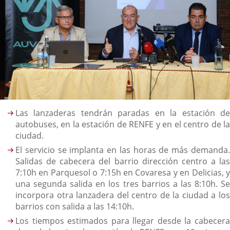
Descripción
Las lanzaderas tendrán paradas en la estación de
autobuses, en la estación de RENFE y en el centro de la
ciudad.
El servicio se implanta en las horas de más demanda.
Salidas de cabecera del barrio dirección centro a las
7:10h en Parquesol o 7:15h en Covaresa y en Delicias, y
una segunda salida en los tres barrios a las 8:10h. Se
incorpora otra lanzadera del centro de la ciudad a los
barrios con salida a las 14:10h.
Los tiempos estimados para llegar desde la cabecera