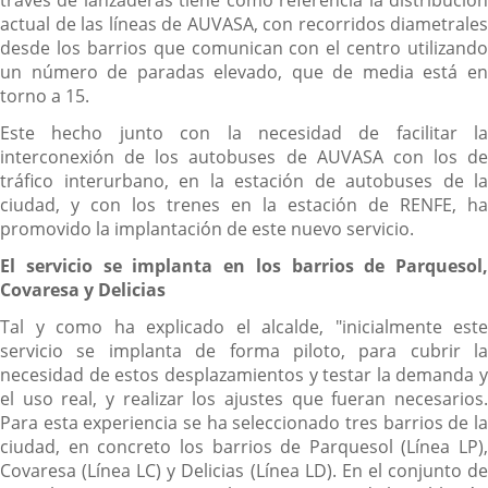
actual de las líneas de AUVASA, con recorridos diametrales
desde los barrios que comunican con el centro utilizando
un número de paradas elevado, que de media está en
torno a 15.
Este hecho junto con la necesidad de facilitar la
interconexión de los autobuses de AUVASA con los de
tráfico interurbano, en la estación de autobuses de la
ciudad, y con los trenes en la estación de RENFE, ha
promovido la implantación de este nuevo servicio.
El servicio se implanta en los barrios de Parquesol,
Covaresa y Delicias
Tal y como ha explicado el alcalde, "inicialmente este
servicio se implanta de forma piloto, para cubrir la
necesidad de estos desplazamientos y testar la demanda y
el uso real, y realizar los ajustes que fueran necesarios.
Para esta experiencia se ha seleccionado tres barrios de la
ciudad, en concreto los barrios de Parquesol (Línea LP),
Covaresa (Línea LC) y Delicias (Línea LD). En el conjunto de