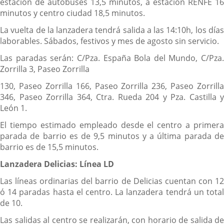
estación de autobuses 13,5 minutos, a estación RENFE 16
minutos y centro ciudad 18,5 minutos.
La vuelta de la lanzadera tendrá salida a las 14:10h, los días
laborables. Sábados, festivos y mes de agosto sin servicio.
Las paradas serán: C/Pza. España Bola del Mundo, C/Pza.
Zorrilla 3, Paseo Zorrilla
130, Paseo Zorrilla 166, Paseo Zorrilla 236, Paseo Zorrilla
346, Paseo Zorrilla 364, Ctra. Rueda 204 y Pza. Castilla y
León 1.
El tiempo estimado empleado desde el centro a primera
parada de barrio es de 9,5 minutos y a última parada de
barrio es de 15,5 minutos.
Lanzadera Delicias: Línea LD
Las líneas ordinarias del barrio de Delicias cuentan con 12
ó 14 paradas hasta el centro. La lanzadera tendrá un total
de 10.
Las salidas al centro se realizarán, con horario de salida de