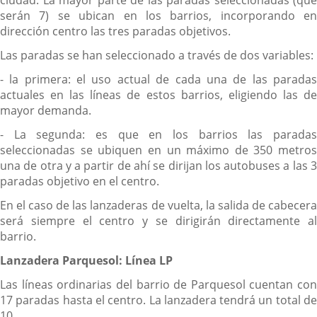
serán 7) se ubican en los barrios, incorporando en
dirección centro las tres paradas objetivos.
Las paradas se han seleccionado a través de dos variables:
- la primera: el uso actual de cada una de las paradas
actuales en las líneas de estos barrios, eligiendo las de
mayor demanda.
- La segunda: es que en los barrios las paradas
seleccionadas se ubiquen en un máximo de 350 metros
una de otra y a partir de ahí se dirijan los autobuses a las 3
paradas objetivo en el centro.
En el caso de las lanzaderas de vuelta, la salida de cabecera
será siempre el centro y se dirigirán directamente al
barrio.
Lanzadera Parquesol: Línea LP
Las líneas ordinarias del barrio de Parquesol cuentan con
17 paradas hasta el centro. La lanzadera tendrá un total de
10.