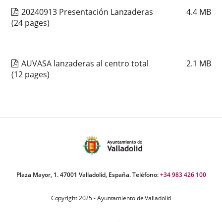
20240913 Presentación Lanzaderas
4.4
MB
(24 pages)
AUVASA lanzaderas al centro total
2.1
MB
(12 pages)
Plaza Mayor, 1. 47001 Valladolid, España. Teléfono:
+34 983 426 100
Copyright 2025 - Ayuntamiento de Valladolid