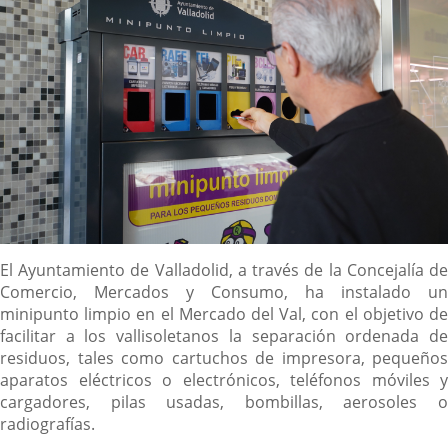
Descripción
El Ayuntamiento de Valladolid, a través de la Concejalía de
Comercio, Mercados y Consumo, ha instalado un
minipunto limpio en el Mercado del Val, con el objetivo de
facilitar a los vallisoletanos la separación ordenada de
residuos, tales como cartuchos de impresora, pequeños
aparatos eléctricos o electrónicos, teléfonos móviles y
cargadores, pilas usadas, bombillas, aerosoles o
radiografías.