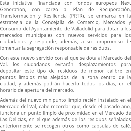
Esta iniciativa, financiada con fondos europeos Next
Generation, con cargo al Plan de Recuperación,
Transformación y Resiliencia (PRTR), se enmarca en la
estrategia de la Concejalía de Comercio, Mercados y
Consumo del Ayuntamiento de Valladolid para dotar a los
mercados municipales con nuevos servicios para los
ciudadanos, y responde, además, a su compromiso de
fomentar la segregación responsable de residuos.
Con este nuevo servicio con el que se dota al Mercado del
Val, los ciudadanos evitarán desplazamientos para
depositar este tipo de residuos de menor calibre en
puntos limpios más alejados de la zona centro de la
ciudad, y además podrán hacerlo todos los días, en el
horario de apertura del mercado.
Además del nuevo minipunto limpio recién instalado en el
Mercado del Val, cabe recordar que, desde el pasado año,
funciona un punto limpio de proximidad en el Mercado de
Las Delicias, en el que además de los residuos señalados
anteriormente se recogen otros como cápsulas de café,