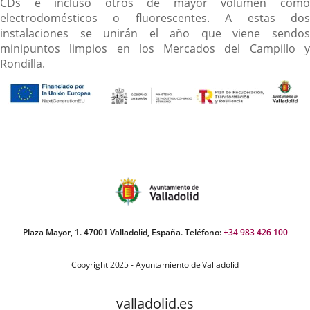
CDs e incluso otros de mayor volumen como
electrodomésticos o fluorescentes. A estas dos
instalaciones se unirán el año que viene sendos
minipuntos limpios en los Mercados del Campillo y
Rondilla.
Plaza Mayor, 1. 47001 Valladolid, España. Teléfono:
+34 983 426 100
Copyright 2025 - Ayuntamiento de Valladolid
valladolid.es