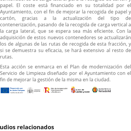
papel. El coste está financiado en su totalidad por el
Ayuntamiento, con el fin de mejorar la recogida de papel y
cartón, gracias a la actualización del tipo de
contenerización, pasando de la recogida de carga vertical a
la carga lateral, que se espera sea más eficiente. Con la
adquisición de estos nuevos contenedores se actualizarán
los de algunas de las rutas de recogida de esta fracción, y
si se demuestra su eficacia, se hará extensivo al resto de
rutas.
Esta acción se enmarca en el Plan de modernización del
Servicio de Limpieza diseñado por el Ayuntamiento con el
fin de mejorar la gestión de la misma en la ciudad.
udios relacionados