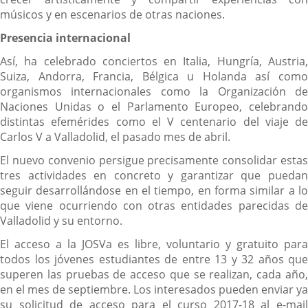
músicos y en escenarios de otras naciones.
Presencia internacional
Así, ha celebrado conciertos en Italia, Hungría, Austria,
Suiza, Andorra, Francia, Bélgica u Holanda así como
organismos internacionales como la Organización de
Naciones Unidas o el Parlamento Europeo, celebrando
distintas efemérides como el V centenario del viaje de
Carlos V a Valladolid, el pasado mes de abril.
El nuevo convenio persigue precisamente consolidar estas
tres actividades en concreto y garantizar que puedan
seguir desarrollándose en el tiempo, en forma similar a lo
que viene ocurriendo con otras entidades parecidas de
Valladolid y su entorno.
El acceso a la JOSVa es libre, voluntario y gratuito para
todos los jóvenes estudiantes de entre 13 y 32 años que
superen las pruebas de acceso que se realizan, cada año,
en el mes de septiembre. Los interesados pueden enviar ya
su solicitud de acceso para el curso 2017-18 al e-mail