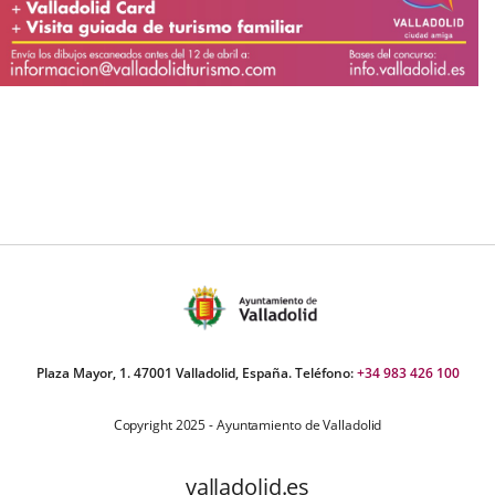
Plaza Mayor, 1. 47001 Valladolid, España. Teléfono:
+34 983 426 100
Copyright 2025 - Ayuntamiento de Valladolid
valladolid.es