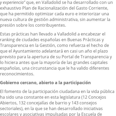
y experiencia"
que, en Valladolid se ha desarrollado con un
exhaustivo Plan de Racionalización del Gasto Corriente,
que ha permitido optimizar cada euro e interiorizar una
nueva cultura de gestión administrativa, sin aumentar la
presión sobre los contribuyentes.
Estas prácticas han llevado a Valladolid a encabezar el
ranking de ciudades españolas en Buenas Prácticas y
Transparencia en la Gestión, como refuerza el hecho de
que el Ayuntamiento adelantará en casi un año el plazo
previsto para la apertura de su Portal de Transparencia y
lo hiciera antes que la mayoría de las grandes capitales
españolas, una circunstancia que le ha valido diferentes
reconocimientos.
Gobierno cercano, abierto a la participación
El fomento de la participación ciudadana en la vida pública
ha sido una constante en esta legislatura (12 Concejos
Abiertos, 132 concejalías de barrio y 143 consejos
sectoriales), en la que se han desarrollado iniciativas
escolares y asociativas impulsadas por la Escuela de