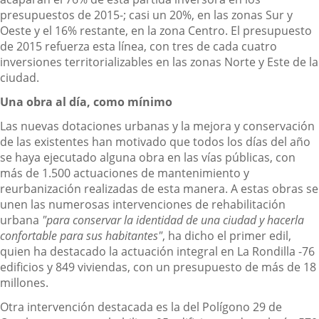
presupuestos de 2015-; casi un 20%, en las zonas Sur y
Oeste y el 16% restante, en la zona Centro. El presupuesto
de 2015 refuerza esta línea, con tres de cada cuatro
inversiones territorializables en las zonas Norte y Este de la
ciudad.
Una obra al día, como mínimo
Las nuevas dotaciones urbanas y la mejora y conservación
de las existentes han motivado que todos los días del año
se haya ejecutado alguna obra en las vías públicas, con
más de 1.500 actuaciones de mantenimiento y
reurbanización realizadas de esta manera. A estas obras se
unen las numerosas intervenciones de rehabilitación
urbana
"para conservar la identidad de una ciudad y hacerla
confortable para sus habitantes"
, ha dicho el primer edil,
quien ha destacado la actuación integral en La Rondilla -76
edificios y 849 viviendas, con un presupuesto de más de 18
millones.
Otra intervención destacada es la del Polígono 29 de