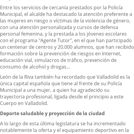
Entre los servicios de cercanía prestados por la Policía
Municipal, el alcalde ha destacado la atención preferente a
las mujeres en riesgo o víctimas de la violencia de género,
con una atención personalizada y cursos de defensa
personal femenina, y la prestada a los jóvenes escolares
con el programa "Agente Tutor", en el que han participado
un centenar de centros y 20.000 alumnos, que han recibido
formación sobre la prevención de riesgos en Internet,
educación vial, simulacros de tráfico, prevención de
consumo de alcohol y drogas...
León de la Riva también ha recordado que Valladolid es la
única capital española que tiene al frente de su Policía
Municipal a una mujer, a quien ha agradecido su
trayectoria profesional, ligada desde el principio a este
Cuerpo en Valladolid.
Deporte saludable y proyección de la ciudad
A lo largo de esta última legislatura se ha incrementado
notablemente la oferta y el equipamiento deportivo en la