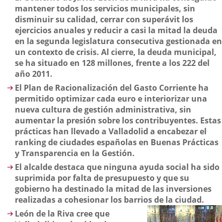
mantener todos los servicios municipales, sin
disminuir su calidad, cerrar con superávit los
ejercicios anuales y reducir a casi la mitad la deuda
en la segunda legislatura consecutiva gestionada en
un contexto de crisis. Al cierre, la deuda municipal,
se ha situado en 128 millones, frente a los 222 del
año 2011.
El Plan de Racionalización del Gasto Corriente ha
permitido optimizar cada euro e interiorizar una
nueva cultura de gestión administrativa, sin
aumentar la presión sobre los contribuyentes. Estas
prácticas han llevado a Valladolid a encabezar el
ranking de ciudades españolas en Buenas Prácticas
y Transparencia en la Gestión.
El alcalde destaca que ninguna ayuda social ha sido
suprimida por falta de presupuesto y que su
gobierno ha destinado la mitad de las inversiones
realizadas a cohesionar los barrios de la ciudad.
León de la Riva cree que