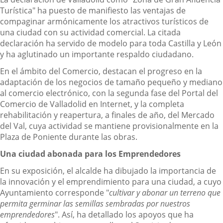
Turística" ha puesto de manifiesto las ventajas de
compaginar armónicamente los atractivos turísticos de
una ciudad con su actividad comercial. La citada
declaración ha servido de modelo para toda Castilla y León
y ha aglutinado un importante respaldo ciudadano.
En el ámbito del Comercio, destacan el progreso en la
adaptación de los negocios de tamaño pequeño y mediano
al comercio electrónico, con la segunda fase del Portal del
Comercio de Valladolid en Internet, y la completa
rehabilitación y reapertura, a finales de año, del Mercado
del Val, cuya actividad se mantiene provisionalmente en la
Plaza de Poniente durante las obras.
Una ciudad abonada para los Emprendedores
En su exposición, el alcalde ha dibujado la importancia de
la innovación y el emprendimiento para una ciudad, a cuyo
Ayuntamiento corresponde "
cultivar y abonar un terreno que
permita germinar las semillas sembradas por nuestros
emprendedores
". Así, ha detallado los apoyos que ha