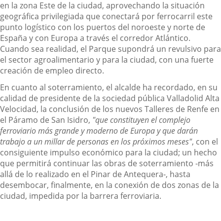
en la zona Este de la ciudad, aprovechando la situación
geográfica privilegiada que conectará por ferrocarril este
punto logístico con los puertos del noroeste y norte de
España y con Europa a través el corredor Atlántico.
Cuando sea realidad, el Parque supondrá un revulsivo para
el sector agroalimentario y para la ciudad, con una fuerte
creación de empleo directo.
En cuanto al soterramiento, el alcalde ha recordado, en su
calidad de presidente de la sociedad pública Valladolid Alta
Velocidad, la conclusión de los nuevos Talleres de Renfe en
el Páramo de San Isidro,
"que constituyen el complejo
ferroviario más grande y moderno de Europa y que darán
trabajo a un millar de personas en los próximos meses"
, con el
consiguiente impulso económico para la ciudad; un hecho
que permitirá continuar las obras de soterramiento -más
allá de lo realizado en el Pinar de Antequera-, hasta
desembocar, finalmente, en la conexión de dos zonas de la
ciudad, impedida por la barrera ferroviaria.