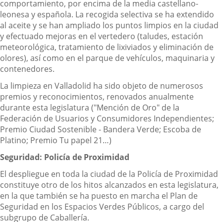
comportamiento, por encima de la media castellano-
leonesa y española. La recogida selectiva se ha extendido
al aceite y se han ampliado los puntos limpios en la ciudad
y efectuado mejoras en el vertedero (taludes, estación
meteorológica, tratamiento de lixiviados y eliminación de
olores), así como en el parque de vehículos, maquinaria y
contenedores.
La limpieza en Valladolid ha sido objeto de numerosos
premios y reconocimientos, renovados anualmente
durante esta legislatura ("Mención de Oro" de la
Federación de Usuarios y Consumidores Independientes;
Premio Ciudad Sostenible - Bandera Verde; Escoba de
Platino; Premio Tu papel 21…)
Seguridad: Policía de Proximidad
El despliegue en toda la ciudad de la Policía de Proximidad
constituye otro de los hitos alcanzados en esta legislatura,
en la que también se ha puesto en marcha el Plan de
Seguridad en los Espacios Verdes Públicos, a cargo del
subgrupo de Caballería.