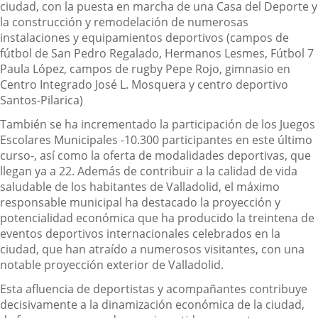
ciudad, con la puesta en marcha de una Casa del Deporte y
la construcción y remodelación de numerosas
instalaciones y equipamientos deportivos (campos de
fútbol de San Pedro Regalado, Hermanos Lesmes, Fútbol 7
Paula López, campos de rugby Pepe Rojo, gimnasio en
Centro Integrado José L. Mosquera y centro deportivo
Santos-Pilarica)
También se ha incrementado la participación de los Juegos
Escolares Municipales -10.300 participantes en este último
curso-, así como la oferta de modalidades deportivas, que
llegan ya a 22. Además de contribuir a la calidad de vida
saludable de los habitantes de Valladolid, el máximo
responsable municipal ha destacado la proyección y
potencialidad económica que ha producido la treintena de
eventos deportivos internacionales celebrados en la
ciudad, que han atraído a numerosos visitantes, con una
notable proyección exterior de Valladolid.
Esta afluencia de deportistas y acompañantes contribuye
decisivamente a la dinamización económica de la ciudad,