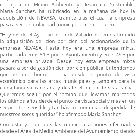
concejala de Medio Ambiente y Desarrollo Sostenible,
María Sánchez, ha rubricado en la mañana de hoy la
adquisición de NEVASA, trámite tras el cual la empresa
pasa a ser de titularidad municipal al cien por cien.
"Hoy desde el Ayuntamiento de Valladolid hemos firmado
la adquisición del cien por cien del accionariado de la
empresa NEVASA. Hasta hoy era una empresa mixta,
participada en el 51% por el Ayuntamiento y en el 49% por
una empresa privada. Desde hoy esta empresa mixta
pasará a ser de gestión cien por cien pública. Entendemos
que es una buena noticia desde el punto de vista
económico para las arcas municipales y también para la
ciudadanía vallisoletana y desde el punto de vista social.
Queremos seguir por el camino que llevamos marcados
los últimos años desde el punto de vista social y más en un
servicio tan sensible y tan básico como es la despedida de
nuestros seres queridos" ha afirmado María Sánchez.
Con esta ya son dos las municipalizaciones efectuadas
desde el Área de Medio Ambiente del Ayuntamiento siendo