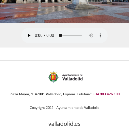
Plaza Mayor, 1. 47001 Valladolid, España. Teléfono:
+34 983 426 100
Copyright 2025 - Ayuntamiento de Valladolid
valladolid.es