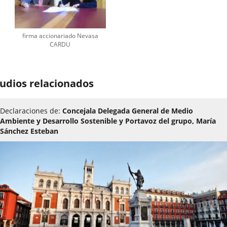
firma accionariado Nevasa
CARDU
udios relacionados
Declaraciones de:
Concejala Delegada General de Medio
Ambiente y Desarrollo Sostenible y Portavoz del grupo, María
Sánchez Esteban