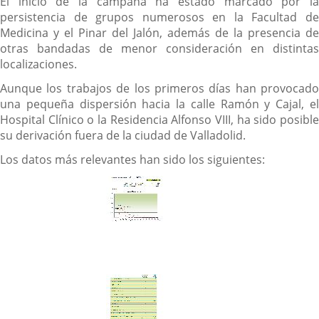
El inicio de la campaña ha estado marcado por la
persistencia de grupos numerosos en la Facultad de
Medicina y el Pinar del Jalón, además de la presencia de
otras bandadas de menor consideración en distintas
localizaciones.
Aunque los trabajos de los primeros días han provocado
una pequeña dispersión hacia la calle Ramón y Cajal, el
Hospital Clínico o la Residencia Alfonso VIII, ha sido posible
su derivación fuera de la ciudad de Valladolid.
Los datos más relevantes han sido los siguientes: