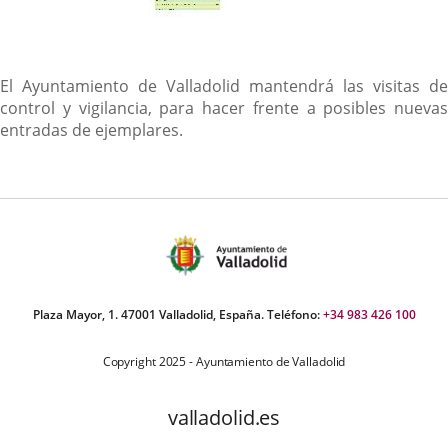
El Ayuntamiento de Valladolid mantendrá las visitas de
control y vigilancia, para hacer frente a posibles nuevas
entradas de ejemplares.
Plaza Mayor, 1. 47001 Valladolid, España. Teléfono:
+34 983 426 100
Copyright 2025 - Ayuntamiento de Valladolid
valladolid.es