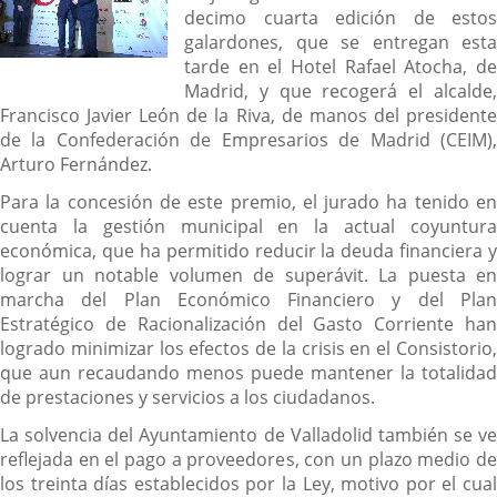
decimo cuarta edición de estos
galardones, que se entregan esta
tarde en el Hotel Rafael Atocha, de
Madrid, y que recogerá el alcalde,
Francisco Javier León de la Riva, de manos del presidente
de la Confederación de Empresarios de Madrid (CEIM),
Arturo Fernández.
Para la concesión de este premio, el jurado ha tenido en
cuenta la gestión municipal en la actual coyuntura
económica, que ha permitido reducir la deuda financiera y
lograr un notable volumen de superávit. La puesta en
marcha del Plan Económico Financiero y del Plan
Estratégico de Racionalización del Gasto Corriente han
logrado minimizar los efectos de la crisis en el Consistorio,
que aun recaudando menos puede mantener la totalidad
de prestaciones y servicios a los ciudadanos.
La solvencia del Ayuntamiento de Valladolid también se ve
reflejada en el pago a proveedores, con un plazo medio de
los treinta días establecidos por la Ley, motivo por el cual