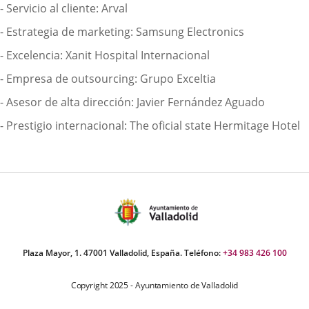
- Servicio al cliente: Arval
- Estrategia de marketing: Samsung Electronics
- Excelencia: Xanit Hospital Internacional
- Empresa de outsourcing: Grupo Exceltia
- Asesor de alta dirección: Javier Fernández Aguado
- Prestigio internacional: The oficial state Hermitage Hotel
Plaza Mayor, 1. 47001 Valladolid, España. Teléfono:
+34 983 426 100
Copyright 2025 - Ayuntamiento de Valladolid