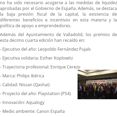
no ha sido necesario acogerse a las medidas de liquidez
aprobadas por el Gobierno de España. Además, se destaca
la baja presión fiscal de la capital, la existencia de
diferentes beneficios e incentivos en esta materia y la
política de apoyo a emprendedores.
Además del Ayuntamiento de Valladolid, los premios de
esta decimo cuarta edición han recaído en:
- Ejecutivo del año: Leopoldo Fernández Pujals
- Ejecutiva solidaria: Esther Koplowitz
- Trayectoria profesional: Enrique Cerezo
- Marca: Philips Ibérica
- Calidad: Nissan (Qashai)
- Proyecto del año: Playstation (PS4)
- Innovación: Aqualogy
- Medio ambiente: Canon España